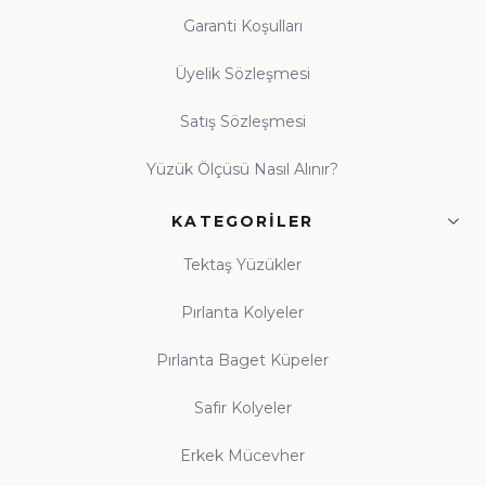
Garanti Koşulları
Üyelik Sözleşmesi
Satış Sözleşmesi
Yüzük Ölçüsü Nasıl Alınır?
KATEGORILER
Tektaş Yüzükler
Pırlanta Kolyeler
Pırlanta Baget Küpeler
Safir Kolyeler
Erkek Mücevher