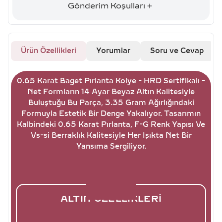
Gönderim Koşulları
Ürün Özellikleri
Yorumlar
Soru ve Cevap
0.65 Karat Baget Pırlanta Kolye - HRD Sertifikalı -
Net Formların 14 Ayar Beyaz Altın Kalitesiyle
Buluştuğu Bu Parça, 3.35 Gram Ağırlığındaki
Formuyla Estetik Bir Denge Yakalıyor. Tasarımın
Kalbindeki 0.65 Karat Pırlanta, F-G Renk Yapısı Ve
Vs-si Berraklık Kalitesiyle Her Işıkta Net Bir
Yansıma Sergiliyor.
ALTIN ÖZELLIKLERI