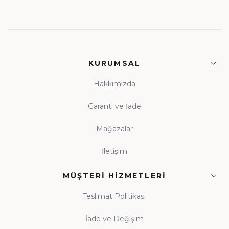
KURUMSAL
Hakkımızda
Garanti ve İade
Mağazalar
İletişim
MÜŞTERI HIZMETLERI
Teslimat Politikası
İade ve Değişim