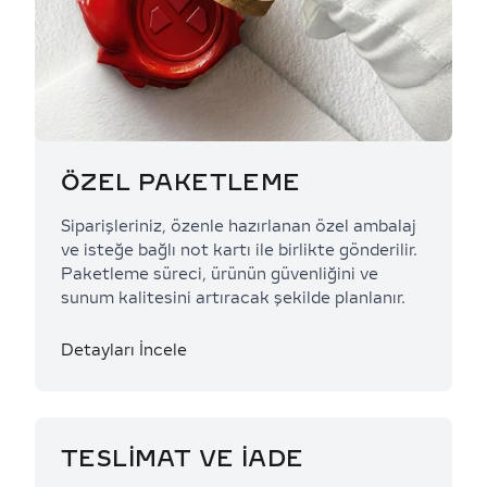
ÖZEL PAKETLEME
Siparişleriniz, özenle hazırlanan özel ambalaj
ve isteğe bağlı not kartı ile birlikte gönderilir.
Paketleme süreci, ürünün güvenliğini ve
sunum kalitesini artıracak şekilde planlanır.
Detayları İncele
TESLİMAT VE İADE