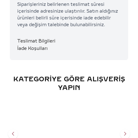
Siparişleriniz belirlenen teslimat süresi
içerisinde adresinize ulaştırılır. Satın aldığınız
ürünleri belirli süre içerisinde iade edebilir
veya değişim talebinde bulunabilirsiniz.
Teslimat Bilgileri
İade Koşulları
KATEGORIYE GÖRE ALIŞVERIŞ
YAPIN