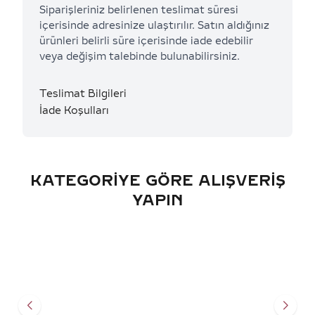
Siparişleriniz belirlenen teslimat süresi
içerisinde adresinize ulaştırılır. Satın aldığınız
ürünleri belirli süre içerisinde iade edebilir
veya değişim talebinde bulunabilirsiniz.
Teslimat Bilgileri
İade Koşulları
KATEGORIYE GÖRE ALIŞVERIŞ
YAPIN