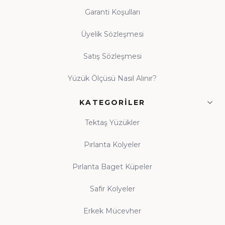
Garanti Koşulları
Üyelik Sözleşmesi
Satış Sözleşmesi
Yüzük Ölçüsü Nasıl Alınır?
KATEGORILER
Tektaş Yüzükler
Pırlanta Kolyeler
Pırlanta Baget Küpeler
Safir Kolyeler
Erkek Mücevher