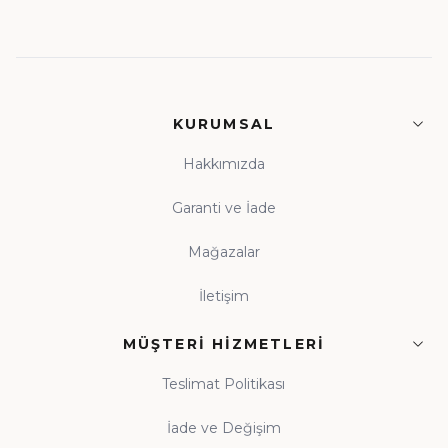
KURUMSAL
Hakkımızda
Garanti ve İade
Mağazalar
İletişim
MÜŞTERI HIZMETLERI
Teslimat Politikası
İade ve Değişim