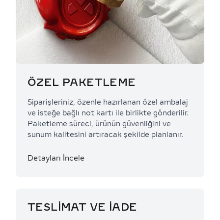
ÖZEL PAKETLEME
Siparişleriniz, özenle hazırlanan özel ambalaj
ve isteğe bağlı not kartı ile birlikte gönderilir.
Paketleme süreci, ürünün güvenliğini ve
sunum kalitesini artıracak şekilde planlanır.
Detayları İncele
TESLİMAT VE İADE