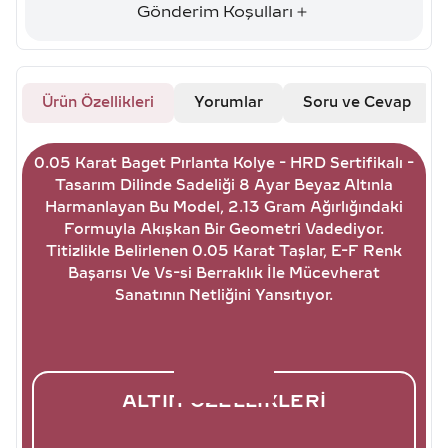
Gönderim Koşulları
Ürün Özellikleri
Yorumlar
Soru ve Cevap
0.05 Karat Baget Pırlanta Kolye - HRD Sertifikalı -
Tasarım Dilinde Sadeliği 8 Ayar Beyaz Altınla
Harmanlayan Bu Model, 2.13 Gram Ağırlığındaki
Formuyla Akışkan Bir Geometri Vadediyor.
Titizlikle Belirlenen 0.05 Karat Taşlar, E-F Renk
Başarısı Ve Vs-si Berraklık İle Mücevherat
Sanatının Netliğini Yansıtıyor.
ALTIN ÖZELLIKLERI