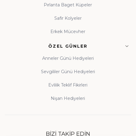
Pırlanta Baget Küpeler
Safir Kolyeler
Erkek Mücevher
ÖZEL GÜNLER
Anneler Günü Hediyeleri
Sevgililer Günü Hediyeleri
Evlilik Teklif Fikirleri
Nişan Hediyeleri
BIZI TAKIP EDIN