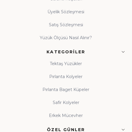
Üyelik Sözleşmesi
Satış Sözleşmesi
Yüzük Ölçüsü Nasıl Alınır?
KATEGORILER
Tektaş Yüzükler
Pırlanta Kolyeler
Pırlanta Baget Küpeler
Safir Kolyeler
Erkek Mücevher
ÖZEL GÜNLER