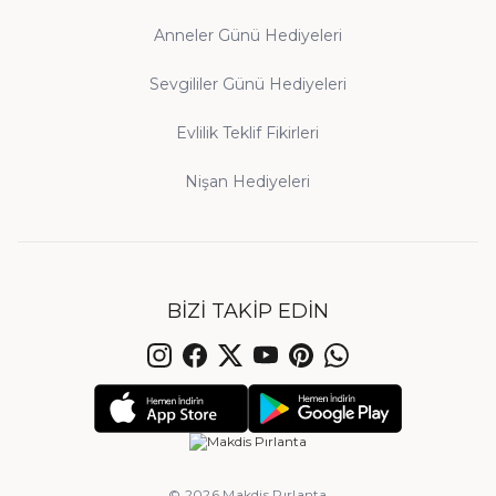
Anneler Günü Hediyeleri
Sevgililer Günü Hediyeleri
Evlilik Teklif Fikirleri
Nişan Hediyeleri
BIZI TAKIP EDIN
© 2026 Makdis Pırlanta