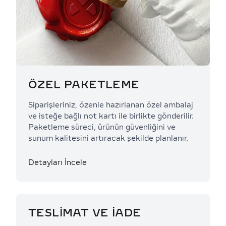
ÖZEL PAKETLEME
Siparişleriniz, özenle hazırlanan özel ambalaj
ve isteğe bağlı not kartı ile birlikte gönderilir.
Paketleme süreci, ürünün güvenliğini ve
sunum kalitesini artıracak şekilde planlanır.
Detayları İncele
TESLİMAT VE İADE