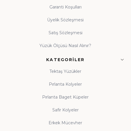
Garanti Koşulları
Üyelik Sözleşmesi
Satış Sözleşmesi
Yüzük Ölçüsü Nasıl Alınır?
KATEGORILER
Tektaş Yüzükler
Pırlanta Kolyeler
Pırlanta Baget Küpeler
Safir Kolyeler
Erkek Mücevher