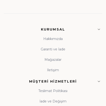
KURUMSAL
Hakkımızda
Garanti ve İade
Mağazalar
İletişim
MÜŞTERI HIZMETLERI
Teslimat Politikası
İade ve Değişim