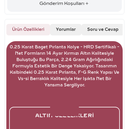
Gönderim Koşulları
Ürün Özellikleri
Yorumlar
Soru ve Cevap
0.25 Karat Baget Pırlanta Kolye - HRD Sertifikalı -
Net Formların 14 Ayar Kırmızı Altın Kalitesiyle
Buluştuğu Bu Parça, 2.24 Gram Ağırlığındaki
Formuyla Estetik Bir Denge Yakalıyor. Tasarımın
Kalbindeki 0.25 Karat Pırlanta, F-G Renk Yapısı Ve
Vs-si Berraklık Kalitesiyle Her Işıkta Net Bir
Yansıma Sergiliyor.
ALTIN ÖZELLIKLERI