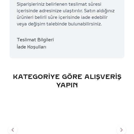
Siparişleriniz belirlenen teslimat süresi
içerisinde adresinize ulaştırılır. Satın aldığınız
ürünleri belirli süre içerisinde iade edebilir
veya değişim talebinde bulunabilirsiniz.
Teslimat Bilgileri
İade Koşulları
KATEGORIYE GÖRE ALIŞVERIŞ
YAPIN