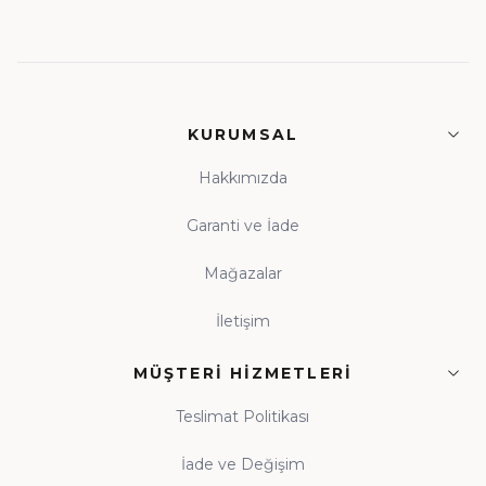
KURUMSAL
Hakkımızda
Garanti ve İade
Mağazalar
İletişim
MÜŞTERI HIZMETLERI
Teslimat Politikası
İade ve Değişim