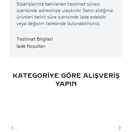
Siparişleriniz belirlenen teslimat süresi
içerisinde adresinize ulaştırılır. Satın aldığınız
ürünleri belirli süre içerisinde iade edebilir
veya değişim talebinde bulunabilirsiniz.
Teslimat Bilgileri
İade Koşulları
KATEGORIYE GÖRE ALIŞVERIŞ
YAPIN