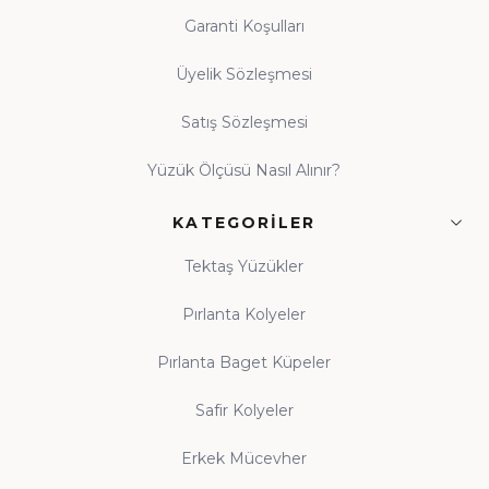
Garanti Koşulları
Üyelik Sözleşmesi
Satış Sözleşmesi
Yüzük Ölçüsü Nasıl Alınır?
KATEGORILER
Tektaş Yüzükler
Pırlanta Kolyeler
Pırlanta Baget Küpeler
Safir Kolyeler
Erkek Mücevher