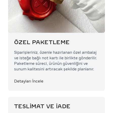
ÖZEL PAKETLEME
Siparişleriniz, özenle hazırlanan özel ambalaj
ve isteğe bağlı not kartı ile birlikte gönderilir.
Paketleme süreci, ürünün güvenliğini ve
sunum kalitesini artıracak şekilde planlanır.
Detayları İncele
TESLİMAT VE İADE