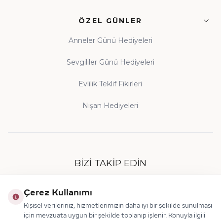
ÖZEL GÜNLER
Anneler Günü Hediyeleri
Sevgililer Günü Hediyeleri
Evlilik Teklif Fikirleri
Nişan Hediyeleri
BIZI TAKIP EDIN
Çerez Kullanımı
Kişisel verileriniz, hizmetlerimizin daha iyi bir şekilde sunulması
için mevzuata uygun bir şekilde toplanıp işlenir. Konuyla ilgili