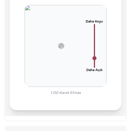
Daha Koyu
Daha Açık
1.00
Karat Elmas