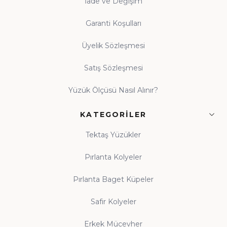
İade ve Değişim
Garanti Koşulları
Üyelik Sözleşmesi
Satış Sözleşmesi
Yüzük Ölçüsü Nasıl Alınır?
KATEGORILER
Tektaş Yüzükler
Pırlanta Kolyeler
Pırlanta Baget Küpeler
Safir Kolyeler
Erkek Mücevher