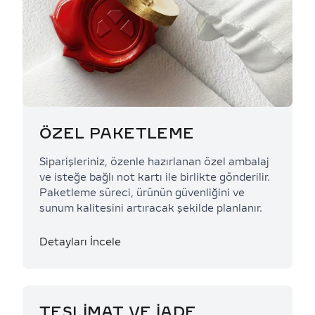
ÖZEL PAKETLEME
Siparişleriniz, özenle hazırlanan özel ambalaj
ve isteğe bağlı not kartı ile birlikte gönderilir.
Paketleme süreci, ürünün güvenliğini ve
sunum kalitesini artıracak şekilde planlanır.
Detayları İncele
TESLİMAT VE İADE