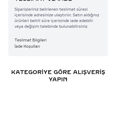
Siparişleriniz belirlenen teslimat süresi
içerisinde adresinize ulaştırılır. Satın aldığınız
ürünleri belirli süre içerisinde iade edebilir
veya değişim talebinde bulunabilirsiniz.
Teslimat Bilgileri
İade Koşulları
KATEGORIYE GÖRE ALIŞVERIŞ
YAPIN