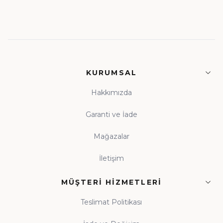
KURUMSAL
Hakkımızda
Garanti ve İade
Mağazalar
İletişim
MÜŞTERI HIZMETLERI
Teslimat Politikası