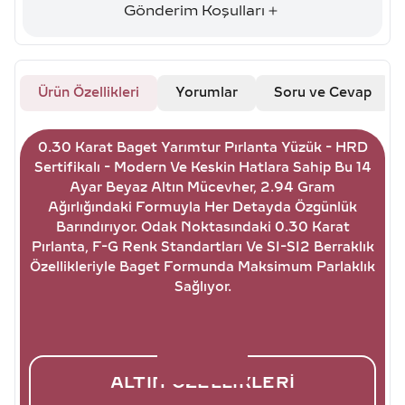
Gönderim Koşulları
Ürün Özellikleri
Yorumlar
Soru ve Cevap
0.30 Karat Baget Yarımtur Pırlanta Yüzük - HRD
Sertifikalı - Modern Ve Keskin Hatlara Sahip Bu 14
Ayar Beyaz Altın Mücevher, 2.94 Gram
Ağırlığındaki Formuyla Her Detayda Özgünlük
Barındırıyor. Odak Noktasındaki 0.30 Karat
Pırlanta, F-G Renk Standartları Ve SI-SI2 Berraklık
Özellikleriyle Baget Formunda Maksimum Parlaklık
Sağlıyor.
ALTIN ÖZELLIKLERI