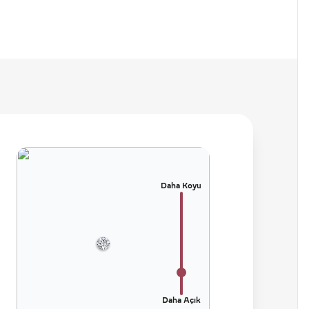
Daha Koyu
Daha Açık