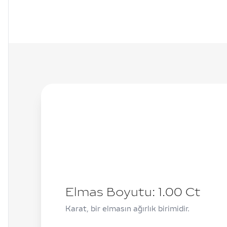
Elmas Boyutu:
1.00
Ct
Karat, bir elmasın ağırlık birimidir.