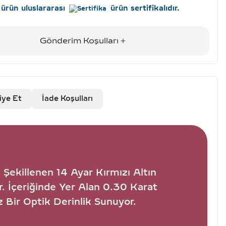
ürün uluslararası
ürün sertifikalıdır.
Gönderim Koşulları
iye Et
İade Koşulları
 Şekillenen 14 Ayar Kırmızı Altın
. İçeriğinde Yer Alan 0.30 Karat
 Bir Optik Derinlik Sunuyor.