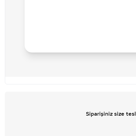
Siparişiniz size te