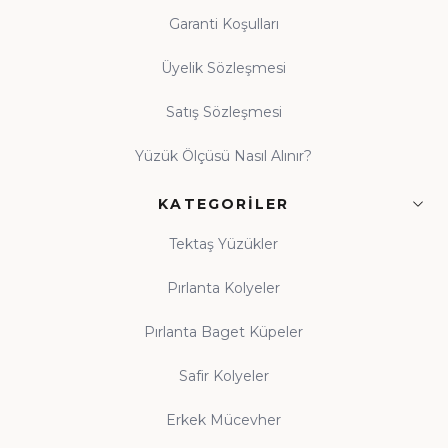
Garanti Koşulları
Üyelik Sözleşmesi
Satış Sözleşmesi
Yüzük Ölçüsü Nasıl Alınır?
KATEGORILER
Tektaş Yüzükler
Pırlanta Kolyeler
Pırlanta Baget Küpeler
Safir Kolyeler
Erkek Mücevher