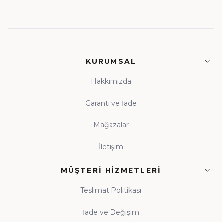
KURUMSAL
Hakkımızda
Garanti ve İade
Mağazalar
İletişim
MÜŞTERI HIZMETLERI
Teslimat Politikası
İade ve Değişim