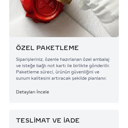
ÖZEL PAKETLEME
Siparişleriniz, özenle hazırlanan özel ambalaj
ve isteğe bağlı not kartı ile birlikte gönderilir.
Paketleme süreci, ürünün güvenliğini ve
sunum kalitesini artıracak şekilde planlanır.
Detayları İncele
TESLİMAT VE İADE