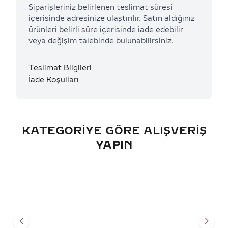
Siparişleriniz belirlenen teslimat süresi
içerisinde adresinize ulaştırılır. Satın aldığınız
ürünleri belirli süre içerisinde iade edebilir
veya değişim talebinde bulunabilirsiniz.
Teslimat Bilgileri
İade Koşulları
KATEGORIYE GÖRE ALIŞVERIŞ
YAPIN