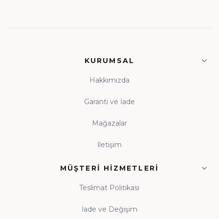
KURUMSAL
Hakkımızda
Garanti ve İade
Mağazalar
İletişim
MÜŞTERI HIZMETLERI
Teslimat Politikası
İade ve Değişim