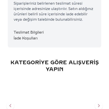
Siparişleriniz belirlenen teslimat süresi
içerisinde adresinize ulaştırılır. Satın aldığınız
ürünleri belirli süre içerisinde iade edebilir
veya değişim talebinde bulunabilirsiniz.
Teslimat Bilgileri
İade Koşulları
KATEGORIYE GÖRE ALIŞVERIŞ
YAPIN