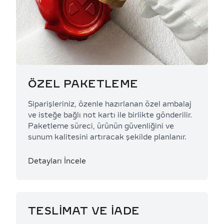
ÖZEL PAKETLEME
Siparişleriniz, özenle hazırlanan özel ambalaj
ve isteğe bağlı not kartı ile birlikte gönderilir.
Paketleme süreci, ürünün güvenliğini ve
sunum kalitesini artıracak şekilde planlanır.
Detayları İncele
TESLİMAT VE İADE