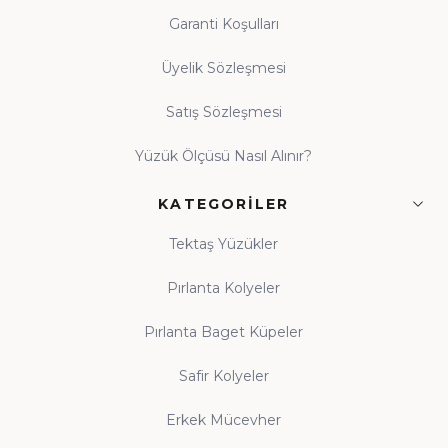
Garanti Koşulları
Üyelik Sözleşmesi
Satış Sözleşmesi
Yüzük Ölçüsü Nasıl Alınır?
KATEGORILER
Tektaş Yüzükler
Pırlanta Kolyeler
Pırlanta Baget Küpeler
Safir Kolyeler
Erkek Mücevher