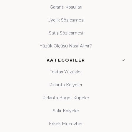
Garanti Koşulları
Üyelik Sözleşmesi
Satış Sözleşmesi
Yüzük Ölçüsü Nasıl Alınır?
KATEGORILER
Tektaş Yüzükler
Pırlanta Kolyeler
Pırlanta Baget Küpeler
Safir Kolyeler
Erkek Mücevher