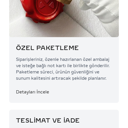
ÖZEL PAKETLEME
Siparişleriniz, özenle hazırlanan özel ambalaj
ve isteğe bağlı not kartı ile birlikte gönderilir.
Paketleme süreci, ürünün güvenliğini ve
sunum kalitesini artıracak şekilde planlanır.
Detayları İncele
TESLİMAT VE İADE