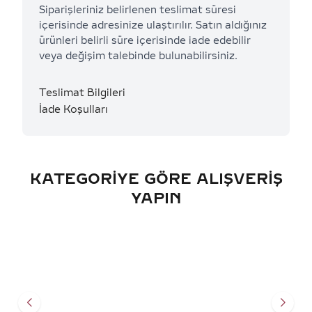
Siparişleriniz belirlenen teslimat süresi
içerisinde adresinize ulaştırılır. Satın aldığınız
ürünleri belirli süre içerisinde iade edebilir
veya değişim talebinde bulunabilirsiniz.
Teslimat Bilgileri
İade Koşulları
KATEGORIYE GÖRE ALIŞVERIŞ
YAPIN