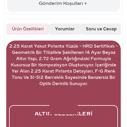
Gönderim Koşulları
Ürün Özellikleri
Yorumlar
Soru ve Cevap
2.25 Karat Yakut Pırlanta Yüzük - HRD Sertifikalı -
Geometrik Bir Titizlikle Şekillenen 14 Ayar Beyaz
Altın Yapı, 2.72 Gram Ağırlığındaki Formuyla
Kusursuz Bir Kompozisyon Oluşturuyor. İçeriğinde
Yer Alan 2.25 Karat Pırlanta Detayları, F-G Renk
Tonu Ve SI-SI2 Berraklık Sayesinde Benzersiz Bir
Optik Derinlik Sunuyor.
ALTIN ÖZELLIKLERI