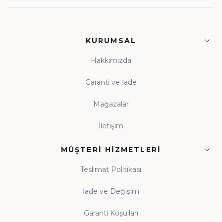
KURUMSAL
Hakkımızda
Garanti ve İade
Mağazalar
İletişim
MÜŞTERI HIZMETLERI
Teslimat Politikası
İade ve Değişim
Garanti Koşulları