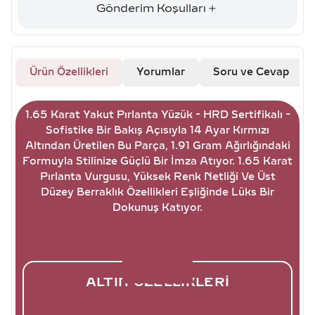
Gönderim Koşulları
Ürün Özellikleri
Yorumlar
Soru ve Cevap
1.65 Karat Yakut Pırlanta Yüzük - HRD Sertifikalı -
Sofistike Bir Bakış Açısıyla 14 Ayar Kırmızı
Altından Üretilen Bu Parça, 1.91 Gram Ağırlığındaki
Formuyla Stilinize Güçlü Bir İmza Atıyor. 1.65 Karat
Pırlanta Vurgusu, Yüksek Renk Netliği Ve Üst
Düzey Berraklık Özellikleri Eşliğinde Lüks Bir
Dokunuş Katıyor.
ALTIN ÖZELLIKLERI