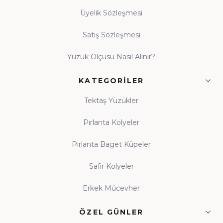
Üyelik Sözleşmesi
Satış Sözleşmesi
Yüzük Ölçüsü Nasıl Alınır?
KATEGORILER
Tektaş Yüzükler
Pırlanta Kolyeler
Pırlanta Baget Küpeler
Safir Kolyeler
Erkek Mücevher
ÖZEL GÜNLER