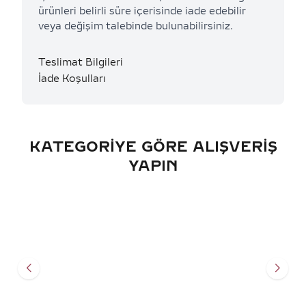
ürünleri belirli süre içerisinde iade edebilir
veya değişim talebinde bulunabilirsiniz.
Teslimat Bilgileri
İade Koşulları
KATEGORIYE GÖRE ALIŞVERIŞ
YAPIN