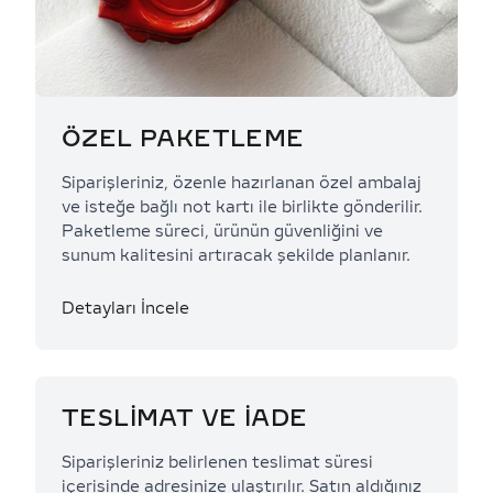
ÖZEL PAKETLEME
Siparişleriniz, özenle hazırlanan özel ambalaj
ve isteğe bağlı not kartı ile birlikte gönderilir.
Paketleme süreci, ürünün güvenliğini ve
sunum kalitesini artıracak şekilde planlanır.
Detayları İncele
TESLİMAT VE İADE
Siparişleriniz belirlenen teslimat süresi
içerisinde adresinize ulaştırılır. Satın aldığınız