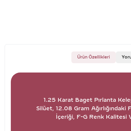
Ürün Özellikleri
Yor
1.25 Karat Baget Pırlanta Kele
Silüet, 12.08 Gram Ağırlığındaki 
İçeriği, F-G Renk Kalitesi