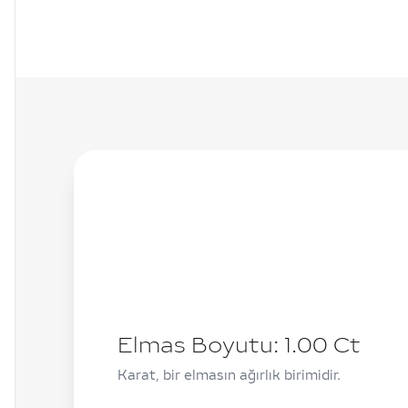
Elmas Boyutu:
1.00
Ct
Karat, bir elmasın ağırlık birimidir.