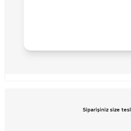
Siparişiniz size te