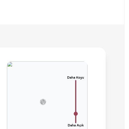
Daha Koyu
Daha Açık