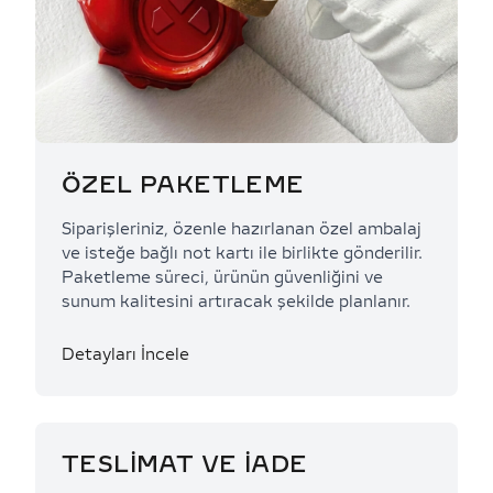
ÖZEL PAKETLEME
Siparişleriniz, özenle hazırlanan özel ambalaj
ve isteğe bağlı not kartı ile birlikte gönderilir.
Paketleme süreci, ürünün güvenliğini ve
sunum kalitesini artıracak şekilde planlanır.
Detayları İncele
TESLİMAT VE İADE