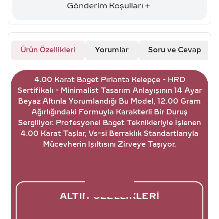
Gönderim Koşulları
Ürün Özellikleri
Yorumlar
Soru ve Cevap
4.00 Karat Baget Pırlanta Kelepçe - HRD
Sertifikalı - Minimalist Tasarım Anlayışının 14 Ayar
Beyaz Altınla Yorumlandığı Bu Model, 12.00 Gram
Ağırlığındaki Formuyla Karakterli Bir Duruş
Sergiliyor. Profesyonel Baget Teknikleriyle İşlenen
4.00 Karat Taşlar, Vs-si Berraklık Standartlarıyla
Mücevherin Işıltısını Zirveye Taşıyor.
ALTIN ÖZELLIKLERI