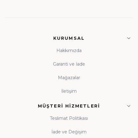
KURUMSAL
Hakkımızda
Garanti ve İade
Mağazalar
İletişim
MÜŞTERI HIZMETLERI
Teslimat Politikası
İade ve Değişim