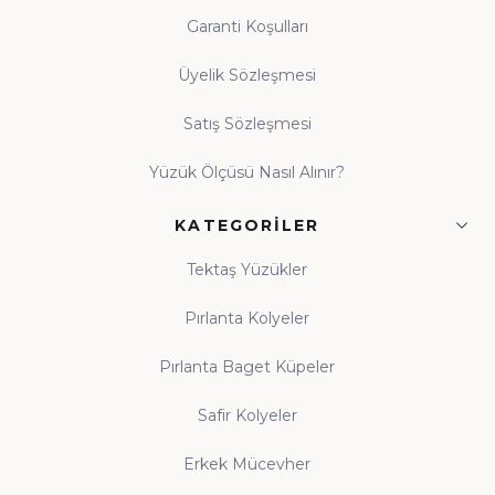
Garanti Koşulları
Üyelik Sözleşmesi
Satış Sözleşmesi
Yüzük Ölçüsü Nasıl Alınır?
KATEGORILER
Tektaş Yüzükler
Pırlanta Kolyeler
Pırlanta Baget Küpeler
Safir Kolyeler
Erkek Mücevher