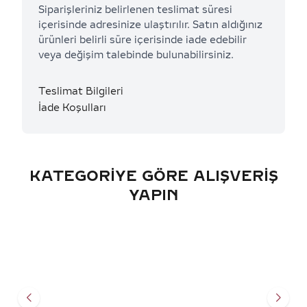
Siparişleriniz belirlenen teslimat süresi
içerisinde adresinize ulaştırılır. Satın aldığınız
ürünleri belirli süre içerisinde iade edebilir
veya değişim talebinde bulunabilirsiniz.
Teslimat Bilgileri
İade Koşulları
KATEGORIYE GÖRE ALIŞVERIŞ
YAPIN