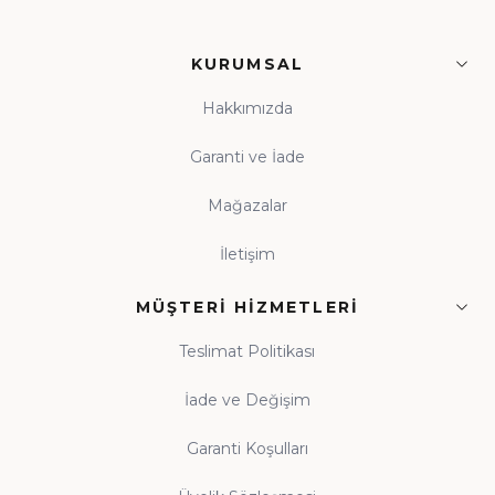
KURUMSAL
Hakkımızda
Garanti ve İade
Mağazalar
İletişim
MÜŞTERI HIZMETLERI
Teslimat Politikası
İade ve Değişim
Garanti Koşulları