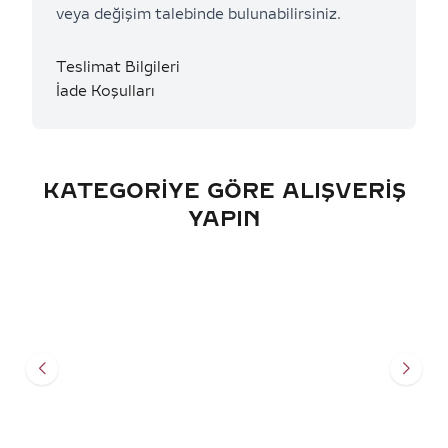
veya değişim talebinde bulunabilirsiniz.
Teslimat Bilgileri
İade Koşulları
KATEGORIYE GÖRE ALIŞVERIŞ
YAPIN