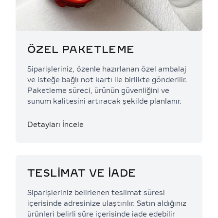
ÖZEL PAKETLEME
Siparişleriniz, özenle hazırlanan özel ambalaj
ve isteğe bağlı not kartı ile birlikte gönderilir.
Paketleme süreci, ürünün güvenliğini ve
sunum kalitesini artıracak şekilde planlanır.
Detayları İncele
TESLİMAT VE İADE
Siparişleriniz belirlenen teslimat süresi
içerisinde adresinize ulaştırılır. Satın aldığınız
ürünleri belirli süre içerisinde iade edebilir