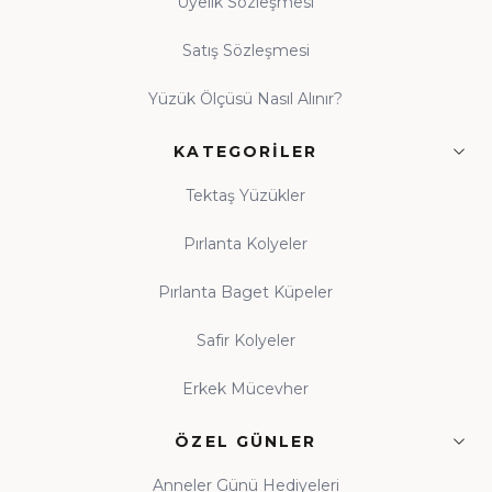
Üyelik Sözleşmesi
Satış Sözleşmesi
Yüzük Ölçüsü Nasıl Alınır?
KATEGORILER
Tektaş Yüzükler
Pırlanta Kolyeler
Pırlanta Baget Küpeler
Safir Kolyeler
Erkek Mücevher
ÖZEL GÜNLER
Anneler Günü Hediyeleri