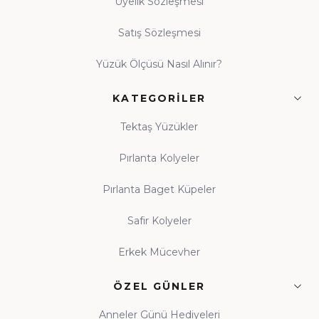
Üyelik Sözleşmesi
Satış Sözleşmesi
Yüzük Ölçüsü Nasıl Alınır?
KATEGORILER
Tektaş Yüzükler
Pırlanta Kolyeler
Pırlanta Baget Küpeler
Safir Kolyeler
Erkek Mücevher
ÖZEL GÜNLER
Anneler Günü Hediyeleri