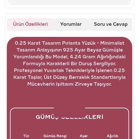
Ürün Özellikleri
Yorumlar
Soru ve Cevap
0.25 Karat Tasarım Pırlanta Yüzük - Minimalist
Tasarım Anlayışının 925 Ayar Beyaz Gümüşle
Yorumlandığı Bu Model, 4.24 Gram Ağırlığındaki
Formuyla Karakterli Bir Duruş Sergiliyor.
Profesyonel Yuvarlak Teknikleriyle İşlenen 0.25
Karat Taşlar, Üst Düzey Berraklık Standartlarıyla
Mücevherin Işıltısını Zirveye Taşıyor.
GÜMÜŞ ÖZELLIKLERI
Tür
Gümüş Rengi
Ayar
Ağırlık