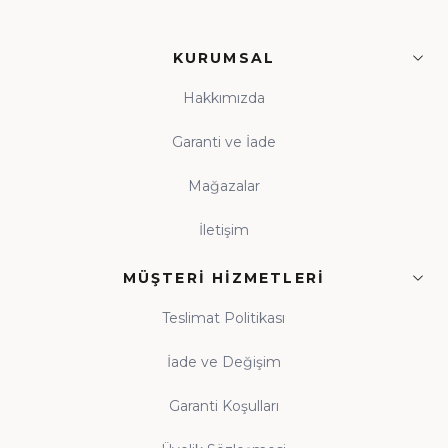
KURUMSAL
Hakkımızda
Garanti ve İade
Mağazalar
İletişim
MÜŞTERI HIZMETLERI
Teslimat Politikası
İade ve Değişim
Garanti Koşulları