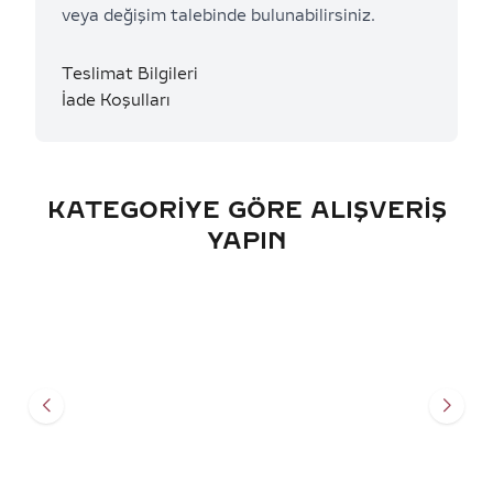
veya değişim talebinde bulunabilirsiniz.
Teslimat Bilgileri
İade Koşulları
KATEGORIYE GÖRE ALIŞVERIŞ
YAPIN