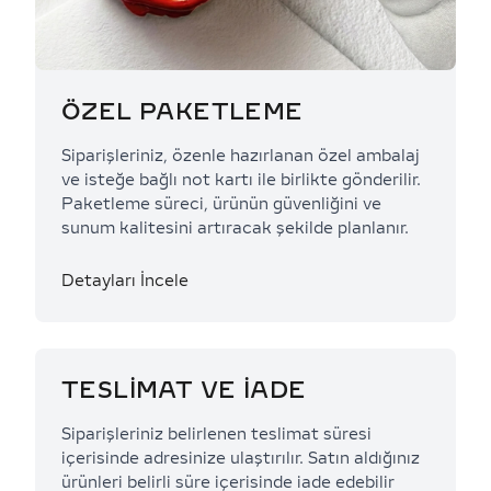
ÖZEL PAKETLEME
Siparişleriniz, özenle hazırlanan özel ambalaj
ve isteğe bağlı not kartı ile birlikte gönderilir.
Paketleme süreci, ürünün güvenliğini ve
sunum kalitesini artıracak şekilde planlanır.
Detayları İncele
TESLİMAT VE İADE
Siparişleriniz belirlenen teslimat süresi
içerisinde adresinize ulaştırılır. Satın aldığınız
ürünleri belirli süre içerisinde iade edebilir