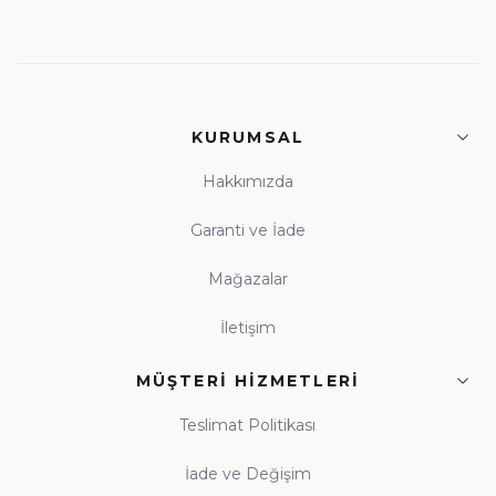
KURUMSAL
Hakkımızda
Garanti ve İade
Mağazalar
İletişim
MÜŞTERI HIZMETLERI
Teslimat Politikası
İade ve Değişim