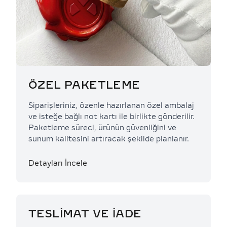
ÖZEL PAKETLEME
Siparişleriniz, özenle hazırlanan özel ambalaj
ve isteğe bağlı not kartı ile birlikte gönderilir.
Paketleme süreci, ürünün güvenliğini ve
sunum kalitesini artıracak şekilde planlanır.
Detayları İncele
TESLİMAT VE İADE