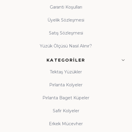
Garanti Koşulları
Üyelik Sözleşmesi
Satış Sözleşmesi
Yüzük Ölçüsü Nasıl Alınır?
KATEGORILER
Tektaş Yüzükler
Pırlanta Kolyeler
Pırlanta Baget Küpeler
Safir Kolyeler
Erkek Mücevher