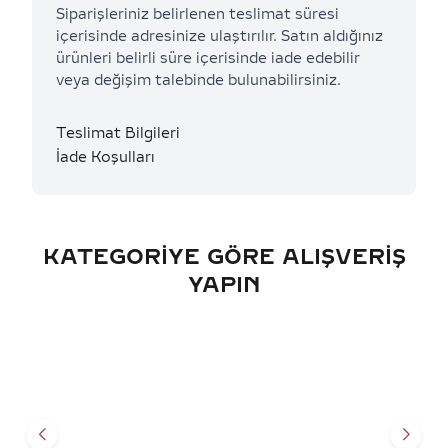
Siparişleriniz belirlenen teslimat süresi
içerisinde adresinize ulaştırılır. Satın aldığınız
ürünleri belirli süre içerisinde iade edebilir
veya değişim talebinde bulunabilirsiniz.
Teslimat Bilgileri
İade Koşulları
KATEGORIYE GÖRE ALIŞVERIŞ
YAPIN