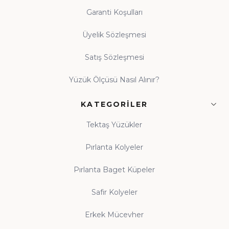
Garanti Koşulları
Üyelik Sözleşmesi
Satış Sözleşmesi
Yüzük Ölçüsü Nasıl Alınır?
KATEGORILER
Tektaş Yüzükler
Pırlanta Kolyeler
Pırlanta Baget Küpeler
Safir Kolyeler
Erkek Mücevher