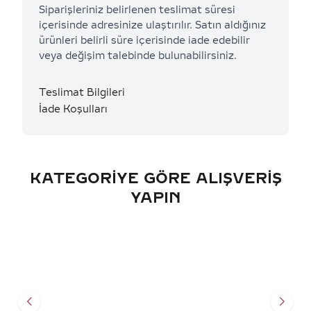
Siparişleriniz belirlenen teslimat süresi
içerisinde adresinize ulaştırılır. Satın aldığınız
ürünleri belirli süre içerisinde iade edebilir
veya değişim talebinde bulunabilirsiniz.
Teslimat Bilgileri
İade Koşulları
KATEGORIYE GÖRE ALIŞVERIŞ
YAPIN