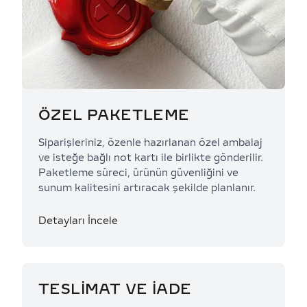
ÖZEL PAKETLEME
Siparişleriniz, özenle hazırlanan özel ambalaj
ve isteğe bağlı not kartı ile birlikte gönderilir.
Paketleme süreci, ürünün güvenliğini ve
sunum kalitesini artıracak şekilde planlanır.
Detayları İncele
TESLİMAT VE İADE