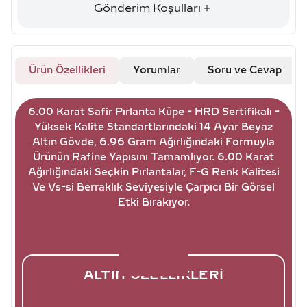
Gönderim Koşulları
Ürün Özellikleri
Yorumlar
Soru ve Cevap
6.00 Karat Safir Pırlanta Küpe - HRD Sertifikalı -
Yüksek Kalite Standartlarındaki 14 Ayar Beyaz
Altın Gövde, 6.96 Gram Ağırlığındaki Formuyla
Ürünün Rafine Yapısını Tamamlıyor. 6.00 Karat
Ağırlığındaki Seçkin Pırlantalar, F-G Renk Kalitesi
Ve Vs-si Berraklık Seviyesiyle Çarpıcı Bir Görsel
Etki Bırakıyor.
ALTIN ÖZELLIKLERI