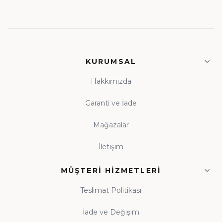
KURUMSAL
Hakkımızda
Garanti ve İade
Mağazalar
İletişim
MÜŞTERI HIZMETLERI
Teslimat Politikası
İade ve Değişim