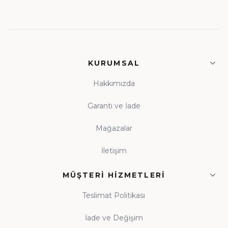
KURUMSAL
Hakkımızda
Garanti ve İade
Mağazalar
İletişim
MÜŞTERI HIZMETLERI
Teslimat Politikası
İade ve Değişim