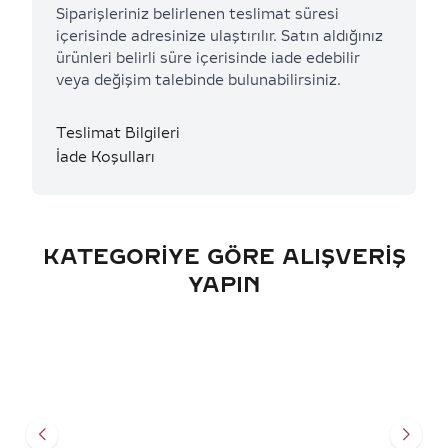
Siparişleriniz belirlenen teslimat süresi
içerisinde adresinize ulaştırılır. Satın aldığınız
ürünleri belirli süre içerisinde iade edebilir
veya değişim talebinde bulunabilirsiniz.
Teslimat Bilgileri
İade Koşulları
KATEGORIYE GÖRE ALIŞVERIŞ
YAPIN