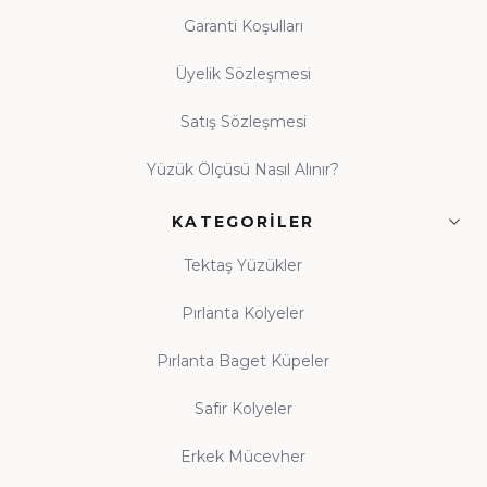
Garanti Koşulları
Üyelik Sözleşmesi
Satış Sözleşmesi
Yüzük Ölçüsü Nasıl Alınır?
KATEGORILER
Tektaş Yüzükler
Pırlanta Kolyeler
Pırlanta Baget Küpeler
Safir Kolyeler
Erkek Mücevher