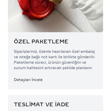
ÖZEL PAKETLEME
Siparişleriniz, özenle hazırlanan özel ambalaj
ve isteğe bağlı not kartı ile birlikte gönderilir.
Paketleme süreci, ürünün güvenliğini ve
sunum kalitesini artıracak şekilde planlanır.
Detayları İncele
TESLİMAT VE İADE