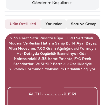
Gönderim Koşulları
Ürün Özellikleri
Yorumlar
Soru ve Cevap
5.35 Karat Safir Pırlanta Küpe - HRD Sertifikalı -
Modern Ve Keskin Hatlara Sahip Bu 14 Ayar Beyaz
Altın Mücevher, 7.00 Gram Ağırlığındaki Formuyla
Her Detayda Özgünlük Barındırıyor. Odak
Noktasındaki 5.35 Karat Pırlanta, F-G Renk
Standartları Ve SI-SI2 Berraklık Özellikleriyle
Yuvarlak Formunda Maksimum Parlaklık Sağlıyor.
ALTIN ÖZELLIKLERI