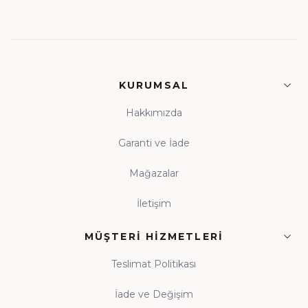
KURUMSAL
Hakkımızda
Garanti ve İade
Mağazalar
İletişim
MÜŞTERI HIZMETLERI
Teslimat Politikası
İade ve Değişim