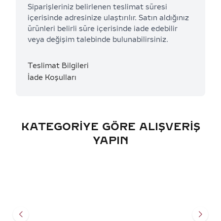
Siparişleriniz belirlenen teslimat süresi
içerisinde adresinize ulaştırılır. Satın aldığınız
ürünleri belirli süre içerisinde iade edebilir
veya değişim talebinde bulunabilirsiniz.
Teslimat Bilgileri
İade Koşulları
KATEGORIYE GÖRE ALIŞVERIŞ
YAPIN