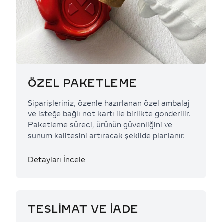
ÖZEL PAKETLEME
Siparişleriniz, özenle hazırlanan özel ambalaj
ve isteğe bağlı not kartı ile birlikte gönderilir.
Paketleme süreci, ürünün güvenliğini ve
sunum kalitesini artıracak şekilde planlanır.
Detayları İncele
TESLİMAT VE İADE