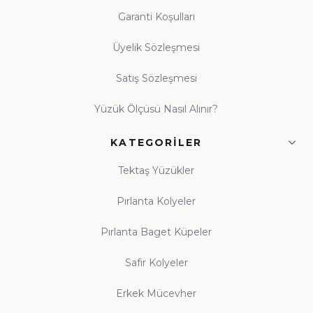
Garanti Koşulları
Üyelik Sözleşmesi
Satış Sözleşmesi
Yüzük Ölçüsü Nasıl Alınır?
KATEGORILER
Tektaş Yüzükler
Pırlanta Kolyeler
Pırlanta Baget Küpeler
Safir Kolyeler
Erkek Mücevher