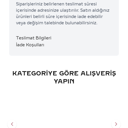
Siparişleriniz belirlenen teslimat süresi
içerisinde adresinize ulaştırılır. Satın aldığınız
ürünleri belirli süre içerisinde iade edebilir
veya değişim talebinde bulunabilirsiniz.
Teslimat Bilgileri
İade Koşulları
KATEGORIYE GÖRE ALIŞVERIŞ
YAPIN