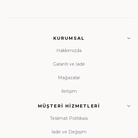
KURUMSAL
Hakkımızda
Garanti ve İade
Mağazalar
İletişim
MÜŞTERI HIZMETLERI
Teslimat Politikası
İade ve Değişim