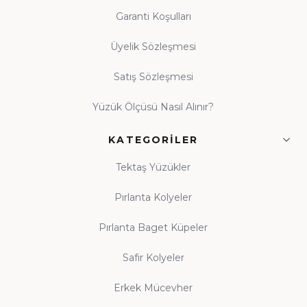
Garanti Koşulları
Üyelik Sözleşmesi
Satış Sözleşmesi
Yüzük Ölçüsü Nasıl Alınır?
KATEGORILER
Tektaş Yüzükler
Pırlanta Kolyeler
Pırlanta Baget Küpeler
Safir Kolyeler
Erkek Mücevher