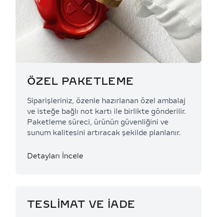
ÖZEL PAKETLEME
Siparişleriniz, özenle hazırlanan özel ambalaj
ve isteğe bağlı not kartı ile birlikte gönderilir.
Paketleme süreci, ürünün güvenliğini ve
sunum kalitesini artıracak şekilde planlanır.
Detayları İncele
TESLİMAT VE İADE