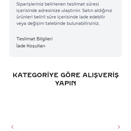
Siparişleriniz belirlenen teslimat süresi
içerisinde adresinize ulaştırılır. Satın aldığınız
ürünleri belirli süre içerisinde iade edebilir
veya değişim talebinde bulunabilirsiniz.
Teslimat Bilgileri
İade Koşulları
KATEGORIYE GÖRE ALIŞVERIŞ
YAPIN