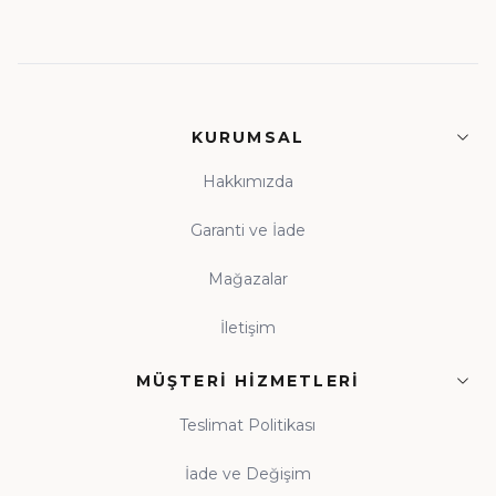
KURUMSAL
Hakkımızda
Garanti ve İade
Mağazalar
İletişim
MÜŞTERI HIZMETLERI
Teslimat Politikası
İade ve Değişim