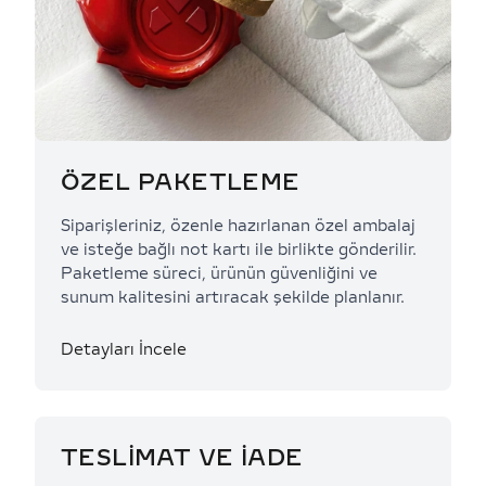
ÖZEL PAKETLEME
Siparişleriniz, özenle hazırlanan özel ambalaj
ve isteğe bağlı not kartı ile birlikte gönderilir.
Paketleme süreci, ürünün güvenliğini ve
sunum kalitesini artıracak şekilde planlanır.
Detayları İncele
TESLİMAT VE İADE