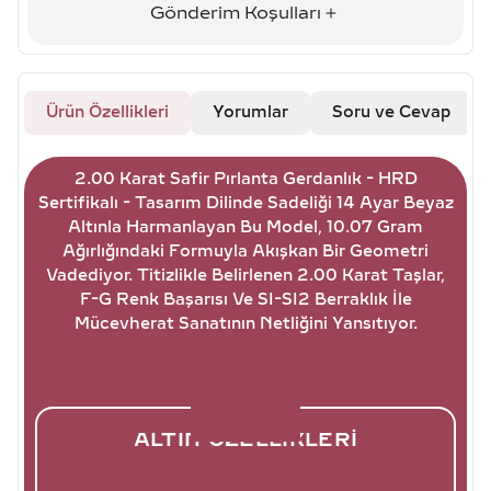
Gönderim Koşulları
Ürün Özellikleri
Yorumlar
Soru ve Cevap
2.00 Karat Safir Pırlanta Gerdanlık - HRD
Sertifikalı - Tasarım Dilinde Sadeliği 14 Ayar Beyaz
Altınla Harmanlayan Bu Model, 10.07 Gram
Ağırlığındaki Formuyla Akışkan Bir Geometri
Vadediyor. Titizlikle Belirlenen 2.00 Karat Taşlar,
F-G Renk Başarısı Ve SI-SI2 Berraklık İle
Mücevherat Sanatının Netliğini Yansıtıyor.
ALTIN ÖZELLIKLERI