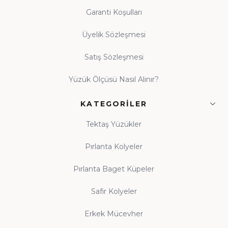
Garanti Koşulları
Üyelik Sözleşmesi
Satış Sözleşmesi
Yüzük Ölçüsü Nasıl Alınır?
KATEGORILER
Tektaş Yüzükler
Pırlanta Kolyeler
Pırlanta Baget Küpeler
Safir Kolyeler
Erkek Mücevher