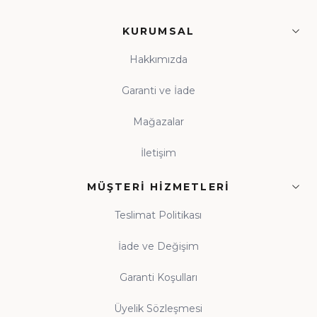
KURUMSAL
Hakkımızda
Garanti ve İade
Mağazalar
İletişim
MÜŞTERI HIZMETLERI
Teslimat Politikası
İade ve Değişim
Garanti Koşulları
Üyelik Sözleşmesi