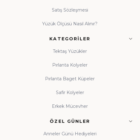
Satış Sözleşmesi
Yüzük Ölçüsü Nasıl Alınır?
KATEGORILER
Tektaş Yüzükler
Pırlanta Kolyeler
Pırlanta Baget Küpeler
Safir Kolyeler
Erkek Mücevher
ÖZEL GÜNLER
Anneler Günü Hediyeleri