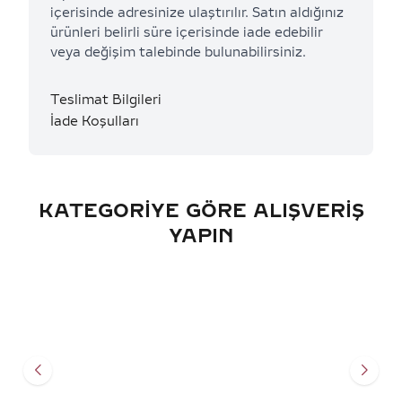
içerisinde adresinize ulaştırılır. Satın aldığınız
ürünleri belirli süre içerisinde iade edebilir
veya değişim talebinde bulunabilirsiniz.
Teslimat Bilgileri
İade Koşulları
KATEGORIYE GÖRE ALIŞVERIŞ
YAPIN