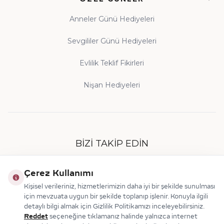
Anneler Günü Hediyeleri
Sevgililer Günü Hediyeleri
Evlilik Teklif Fikirleri
Nişan Hediyeleri
BIZI TAKIP EDIN
Çerez Kullanımı
Kişisel verileriniz, hizmetlerimizin daha iyi bir şekilde sunulması
için mevzuata uygun bir şekilde toplanıp işlenir. Konuyla ilgili
detaylı bilgi almak için Gizlilik Politikamızı inceleyebilirsiniz.
Reddet
seçeneğine tıklamanız halinde yalnızca internet