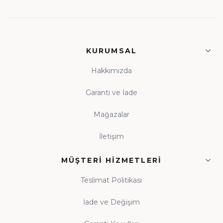
KURUMSAL
Hakkımızda
Garanti ve İade
Mağazalar
İletişim
MÜŞTERI HIZMETLERI
Teslimat Politikası
İade ve Değişim