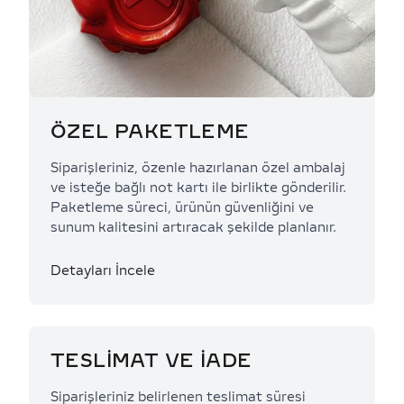
ÖZEL PAKETLEME
Siparişleriniz, özenle hazırlanan özel ambalaj
ve isteğe bağlı not kartı ile birlikte gönderilir.
Paketleme süreci, ürünün güvenliğini ve
sunum kalitesini artıracak şekilde planlanır.
Detayları İncele
TESLİMAT VE İADE
Siparişleriniz belirlenen teslimat süresi