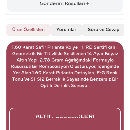
Gönderim Koşulları
Ürün Özellikleri
Yorumlar
Soru ve Cevap
1.60 Karat Safir Pırlanta Kolye - HRD Sertifikalı -
Geometrik Bir Titizlikle Şekillenen 14 Ayar Beyaz
Altın Yapı, 2.78 Gram Ağırlığındaki Formuyla
Kusursuz Bir Kompozisyon Oluşturuyor. İçeriğinde
Yer Alan 1.60 Karat Pırlanta Detayları, F-G Renk
Tonu Ve SI-SI2 Berraklık Sayesinde Benzersiz Bir
Optik Derinlik Sunuyor.
ALTIN ÖZELLIKLERI