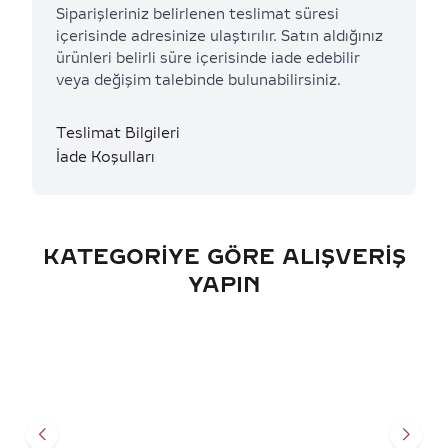
Siparişleriniz belirlenen teslimat süresi
içerisinde adresinize ulaştırılır. Satın aldığınız
ürünleri belirli süre içerisinde iade edebilir
veya değişim talebinde bulunabilirsiniz.
Teslimat Bilgileri
İade Koşulları
KATEGORIYE GÖRE ALIŞVERIŞ
YAPIN