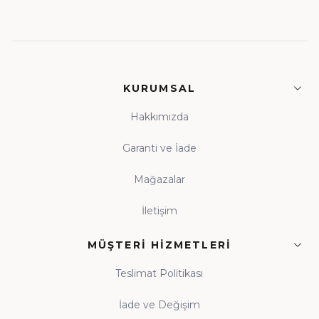
KURUMSAL
Hakkımızda
Garanti ve İade
Mağazalar
İletişim
MÜŞTERI HIZMETLERI
Teslimat Politikası
İade ve Değişim