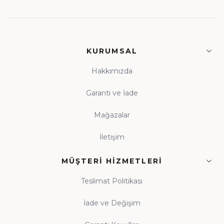
KURUMSAL
Hakkımızda
Garanti ve İade
Mağazalar
İletişim
MÜŞTERI HIZMETLERI
Teslimat Politikası
İade ve Değişim