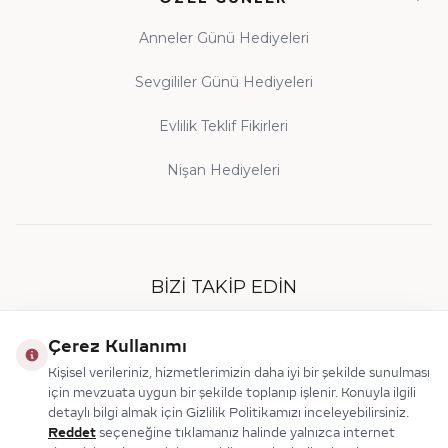
Anneler Günü Hediyeleri
Sevgililer Günü Hediyeleri
Evlilik Teklif Fikirleri
Nişan Hediyeleri
BIZI TAKIP EDIN
Çerez Kullanımı
Kişisel verileriniz, hizmetlerimizin daha iyi bir şekilde sunulması
için mevzuata uygun bir şekilde toplanıp işlenir. Konuyla ilgili
detaylı bilgi almak için Gizlilik Politikamızı inceleyebilirsiniz.
Reddet
seçeneğine tıklamanız halinde yalnızca internet