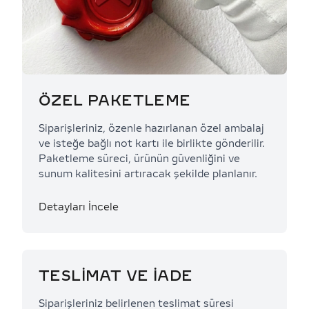
ÖZEL PAKETLEME
Siparişleriniz, özenle hazırlanan özel ambalaj
ve isteğe bağlı not kartı ile birlikte gönderilir.
Paketleme süreci, ürünün güvenliğini ve
sunum kalitesini artıracak şekilde planlanır.
Detayları İncele
TESLİMAT VE İADE
Siparişleriniz belirlenen teslimat süresi