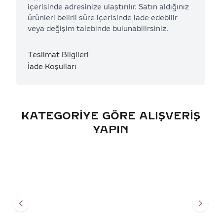
içerisinde adresinize ulaştırılır. Satın aldığınız
ürünleri belirli süre içerisinde iade edebilir
veya değişim talebinde bulunabilirsiniz.
Teslimat Bilgileri
İade Koşulları
KATEGORIYE GÖRE ALIŞVERIŞ
YAPIN