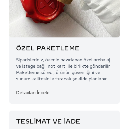
ÖZEL PAKETLEME
Siparişleriniz, özenle hazırlanan özel ambalaj
ve isteğe bağlı not kartı ile birlikte gönderilir.
Paketleme süreci, ürünün güvenliğini ve
sunum kalitesini artıracak şekilde planlanır.
Detayları İncele
TESLİMAT VE İADE