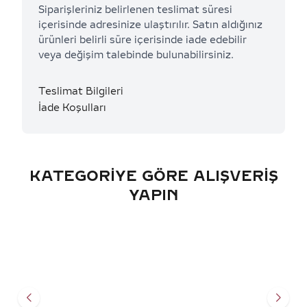
Siparişleriniz belirlenen teslimat süresi
içerisinde adresinize ulaştırılır. Satın aldığınız
ürünleri belirli süre içerisinde iade edebilir
veya değişim talebinde bulunabilirsiniz.
Teslimat Bilgileri
İade Koşulları
KATEGORIYE GÖRE ALIŞVERIŞ
YAPIN