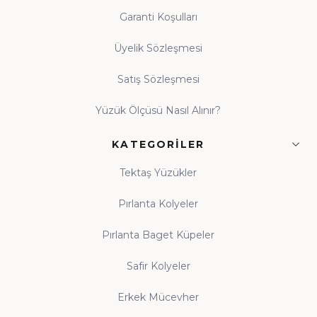
Garanti Koşulları
Üyelik Sözleşmesi
Satış Sözleşmesi
Yüzük Ölçüsü Nasıl Alınır?
KATEGORILER
Tektaş Yüzükler
Pırlanta Kolyeler
Pırlanta Baget Küpeler
Safir Kolyeler
Erkek Mücevher