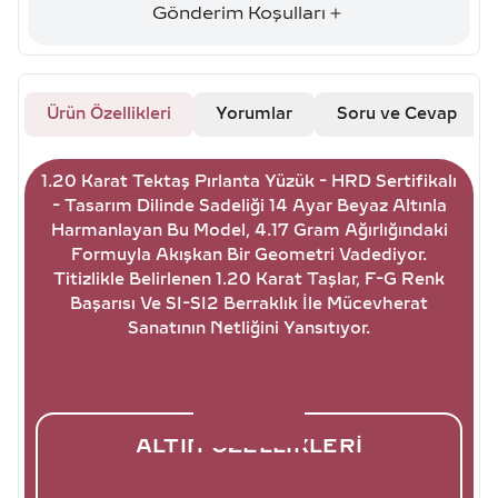
Gönderim Koşulları
Ürün Özellikleri
Yorumlar
Soru ve Cevap
1.20 Karat Tektaş Pırlanta Yüzük - HRD Sertifikalı
- Tasarım Dilinde Sadeliği 14 Ayar Beyaz Altınla
Harmanlayan Bu Model, 4.17 Gram Ağırlığındaki
Formuyla Akışkan Bir Geometri Vadediyor.
Titizlikle Belirlenen 1.20 Karat Taşlar, F-G Renk
Başarısı Ve SI-SI2 Berraklık İle Mücevherat
Sanatının Netliğini Yansıtıyor.
ALTIN ÖZELLIKLERI