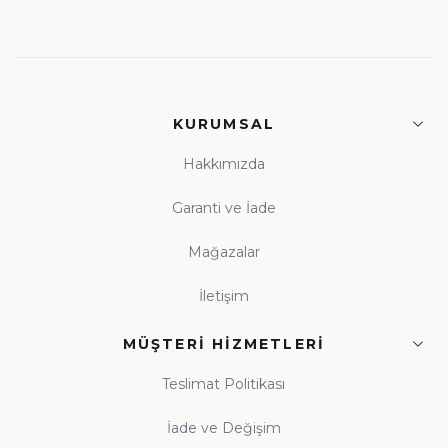
KURUMSAL
Hakkımızda
Garanti ve İade
Mağazalar
İletişim
MÜŞTERI HIZMETLERI
Teslimat Politikası
İade ve Değişim