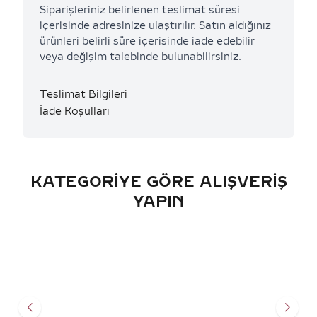
Siparişleriniz belirlenen teslimat süresi
içerisinde adresinize ulaştırılır. Satın aldığınız
ürünleri belirli süre içerisinde iade edebilir
veya değişim talebinde bulunabilirsiniz.
Teslimat Bilgileri
İade Koşulları
KATEGORIYE GÖRE ALIŞVERIŞ
YAPIN