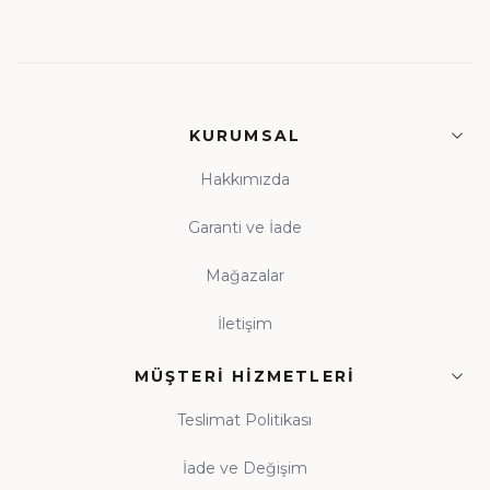
KURUMSAL
Hakkımızda
Garanti ve İade
Mağazalar
İletişim
MÜŞTERI HIZMETLERI
Teslimat Politikası
İade ve Değişim