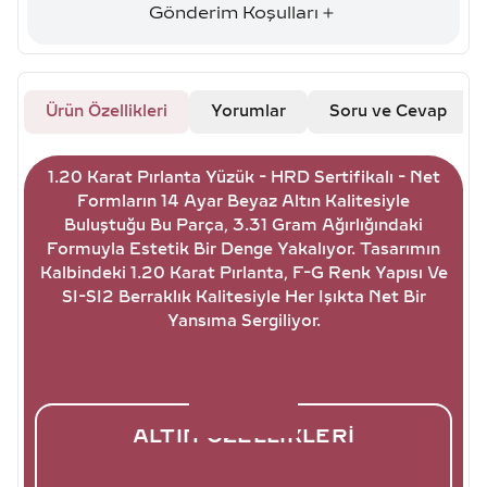
Gönderim Koşulları
Ürün Özellikleri
Yorumlar
Soru ve Cevap
1.20 Karat Pırlanta Yüzük - HRD Sertifikalı - Net
Formların 14 Ayar Beyaz Altın Kalitesiyle
Buluştuğu Bu Parça, 3.31 Gram Ağırlığındaki
Formuyla Estetik Bir Denge Yakalıyor. Tasarımın
Kalbindeki 1.20 Karat Pırlanta, F-G Renk Yapısı Ve
SI-SI2 Berraklık Kalitesiyle Her Işıkta Net Bir
Yansıma Sergiliyor.
ALTIN ÖZELLIKLERI