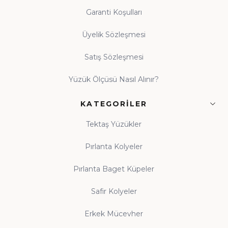
Garanti Koşulları
Üyelik Sözleşmesi
Satış Sözleşmesi
Yüzük Ölçüsü Nasıl Alınır?
KATEGORILER
Tektaş Yüzükler
Pırlanta Kolyeler
Pırlanta Baget Küpeler
Safir Kolyeler
Erkek Mücevher