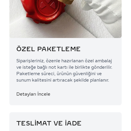
ÖZEL PAKETLEME
Siparişleriniz, özenle hazırlanan özel ambalaj
ve isteğe bağlı not kartı ile birlikte gönderilir.
Paketleme süreci, ürünün güvenliğini ve
sunum kalitesini artıracak şekilde planlanır.
Detayları İncele
TESLİMAT VE İADE