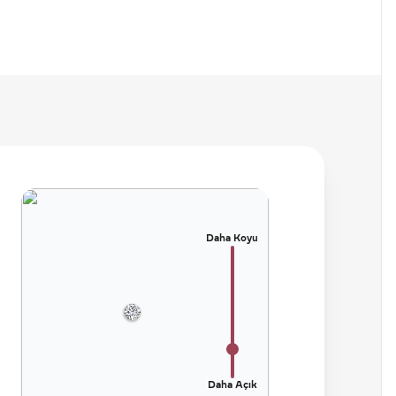
Daha Koyu
Daha Açık