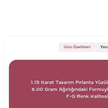
Ürün Özellikleri
Yor
1.15 Karat Tasarım Pırlanta Yüzü
6.00 Gram Ağırlığındaki Formuyla
F-G Renk Kalitesi 