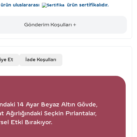
ürün uluslararası
ürün sertifikalıdır.
Gönderim Koşulları
iye Et
İade Koşulları
ındaki 14 Ayar Beyaz Altın Gövde,
Ağırlığındaki Seçkin Pırlantalar,
sel Etki Bırakıyor.