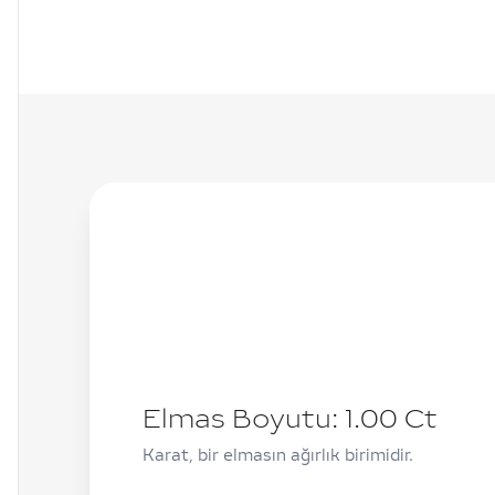
Elmas Boyutu:
1.00
Ct
Karat, bir elmasın ağırlık birimidir.