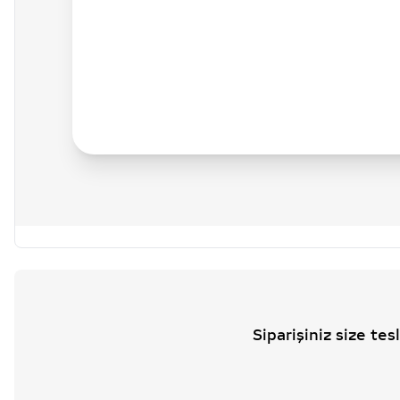
Siparişiniz size te