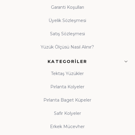
Garanti Koşulları
Üyelik Sözleşmesi
Satış Sözleşmesi
Yüzük Ölçüsü Nasıl Alınır?
KATEGORILER
Tektaş Yüzükler
Pırlanta Kolyeler
Pırlanta Baget Küpeler
Safir Kolyeler
Erkek Mücevher