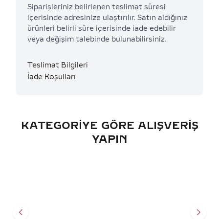
Siparişleriniz belirlenen teslimat süresi
içerisinde adresinize ulaştırılır. Satın aldığınız
ürünleri belirli süre içerisinde iade edebilir
veya değişim talebinde bulunabilirsiniz.
Teslimat Bilgileri
İade Koşulları
KATEGORIYE GÖRE ALIŞVERIŞ
YAPIN