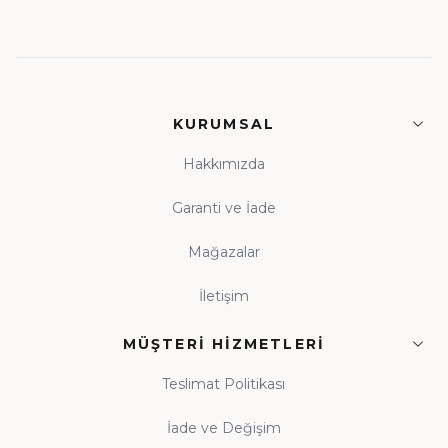
KURUMSAL
Hakkımızda
Garanti ve İade
Mağazalar
İletişim
MÜŞTERI HIZMETLERI
Teslimat Politikası
İade ve Değişim