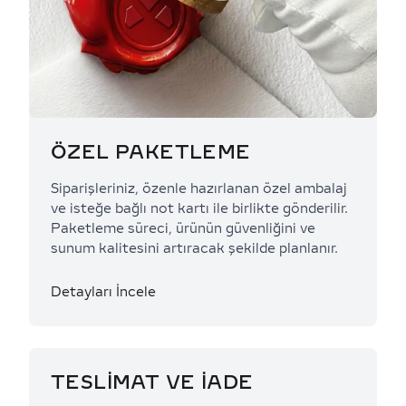
ÖZEL PAKETLEME
Siparişleriniz, özenle hazırlanan özel ambalaj
ve isteğe bağlı not kartı ile birlikte gönderilir.
Paketleme süreci, ürünün güvenliğini ve
sunum kalitesini artıracak şekilde planlanır.
Detayları İncele
TESLİMAT VE İADE