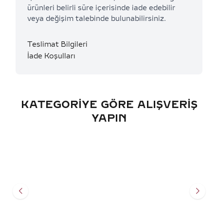
ürünleri belirli süre içerisinde iade edebilir
veya değişim talebinde bulunabilirsiniz.
Teslimat Bilgileri
İade Koşulları
KATEGORIYE GÖRE ALIŞVERIŞ
YAPIN