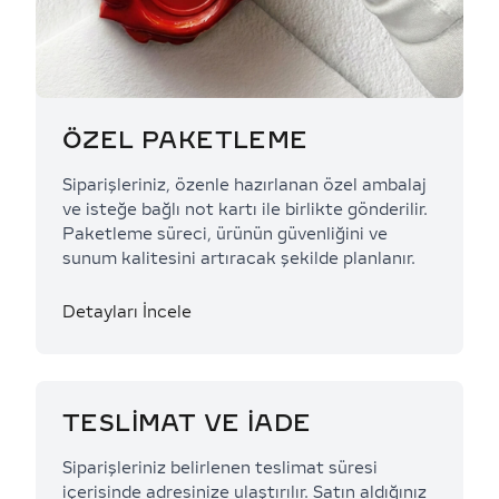
ÖZEL PAKETLEME
Siparişleriniz, özenle hazırlanan özel ambalaj
ve isteğe bağlı not kartı ile birlikte gönderilir.
Paketleme süreci, ürünün güvenliğini ve
sunum kalitesini artıracak şekilde planlanır.
Detayları İncele
TESLİMAT VE İADE
Siparişleriniz belirlenen teslimat süresi
içerisinde adresinize ulaştırılır. Satın aldığınız