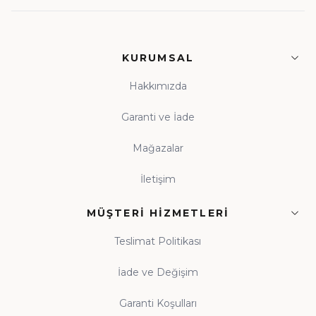
KURUMSAL
Hakkımızda
Garanti ve İade
Mağazalar
İletişim
MÜŞTERI HIZMETLERI
Teslimat Politikası
İade ve Değişim
Garanti Koşulları