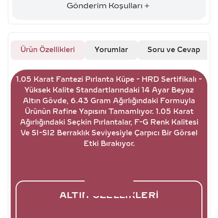
Gönderim Koşulları
Ürün Özellikleri
Yorumlar
Soru ve Cevap
1.05 Karat Fantezi Pırlanta Küpe - HRD Sertifikalı -
Yüksek Kalite Standartlarındaki 14 Ayar Beyaz
Altın Gövde, 6.43 Gram Ağırlığındaki Formuyla
Ürünün Rafine Yapısını Tamamlıyor. 1.05 Karat
Ağırlığındaki Seçkin Pırlantalar, F-G Renk Kalitesi
Ve SI-SI2 Berraklık Seviyesiyle Çarpıcı Bir Görsel
Etki Bırakıyor.
ALTIN ÖZELLIKLERI