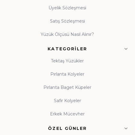
Üyelik Sözleşmesi
Satış Sözleşmesi
Yüzük Ölçüsü Nasıl Alınır?
KATEGORILER
Tektaş Yüzükler
Pırlanta Kolyeler
Pırlanta Baget Küpeler
Safir Kolyeler
Erkek Mücevher
ÖZEL GÜNLER