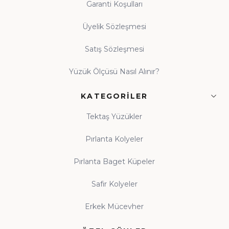
Garanti Koşulları
Üyelik Sözleşmesi
Satış Sözleşmesi
Yüzük Ölçüsü Nasıl Alınır?
KATEGORILER
Tektaş Yüzükler
Pırlanta Kolyeler
Pırlanta Baget Küpeler
Safir Kolyeler
Erkek Mücevher