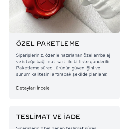
ÖZEL PAKETLEME
Siparişleriniz, özenle hazırlanan özel ambalaj
ve isteğe bağlı not kartı ile birlikte gönderilir.
Paketleme süreci, ürünün güvenliğini ve
sunum kalitesini artıracak şekilde planlanır.
Detayları İncele
TESLİMAT VE İADE
Siparişleriniz belirlenen teslimat süresi