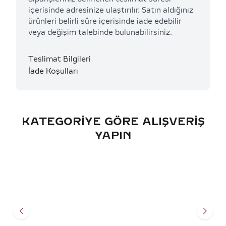
içerisinde adresinize ulaştırılır. Satın aldığınız
ürünleri belirli süre içerisinde iade edebilir
veya değişim talebinde bulunabilirsiniz.
Teslimat Bilgileri
İade Koşulları
KATEGORIYE GÖRE ALIŞVERIŞ
YAPIN