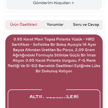
Gönderim Koşulları
Ürün Özellikleri
Yorumlar
Soru ve Cevap
0.95 Karat Mavi Topaz Pırlanta Yüzük - HRD
Sertifikalı - Sofistike Bir Bakış Açısıyla 14 Ayar
Beyaz Altından Üretilen Bu Parça, 2.09 Gram
Ağırlığındaki Formuyla Stilinize Güçlü Bir İmza
Atıyor. 0.95 Karat Pırlanta Vurgusu, F-G Renk
Netliği Ve SI-SI2 Berraklık Özellikleri Eşliğinde Lüks
Bir Dokunuş Katıyor.
ALTIN ÖZELLIKLERI