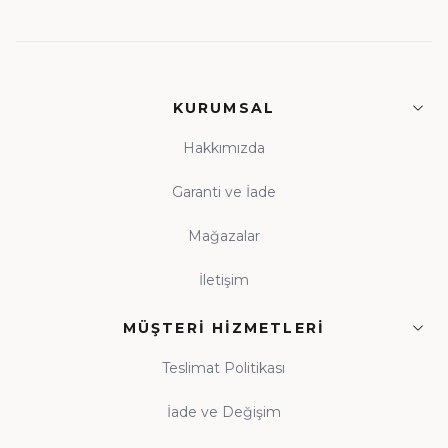
KURUMSAL
Hakkımızda
Garanti ve İade
Mağazalar
İletişim
MÜŞTERI HIZMETLERI
Teslimat Politikası
İade ve Değişim