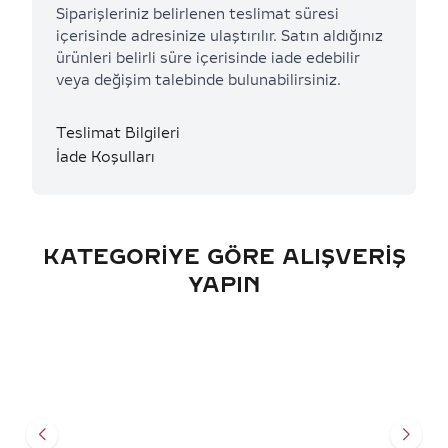
Siparişleriniz belirlenen teslimat süresi
içerisinde adresinize ulaştırılır. Satın aldığınız
ürünleri belirli süre içerisinde iade edebilir
veya değişim talebinde bulunabilirsiniz.
Teslimat Bilgileri
İade Koşulları
KATEGORIYE GÖRE ALIŞVERIŞ
YAPIN