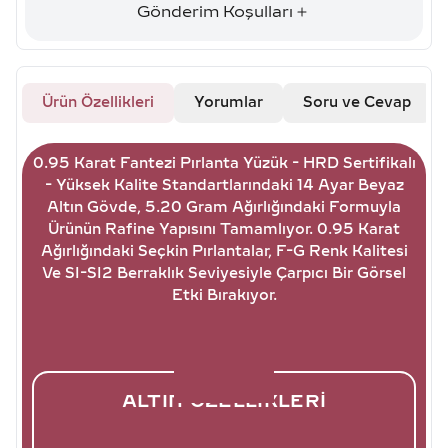
Gönderim Koşulları
Ürün Özellikleri
Yorumlar
Soru ve Cevap
0.95 Karat Fantezi Pırlanta Yüzük - HRD Sertifikalı
- Yüksek Kalite Standartlarındaki 14 Ayar Beyaz
Altın Gövde, 5.20 Gram Ağırlığındaki Formuyla
Ürünün Rafine Yapısını Tamamlıyor. 0.95 Karat
Ağırlığındaki Seçkin Pırlantalar, F-G Renk Kalitesi
Ve SI-SI2 Berraklık Seviyesiyle Çarpıcı Bir Görsel
Etki Bırakıyor.
ALTIN ÖZELLIKLERI