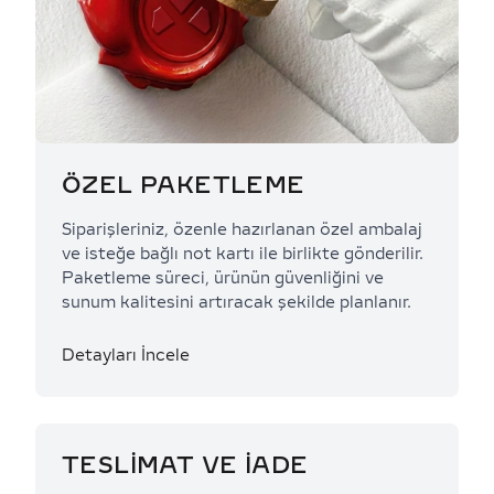
ÖZEL PAKETLEME
Siparişleriniz, özenle hazırlanan özel ambalaj
ve isteğe bağlı not kartı ile birlikte gönderilir.
Paketleme süreci, ürünün güvenliğini ve
sunum kalitesini artıracak şekilde planlanır.
Detayları İncele
TESLİMAT VE İADE