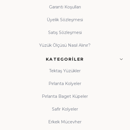
Garanti Koşulları
Üyelik Sözleşmesi
Satış Sözleşmesi
Yüzük Ölçüsü Nasıl Alınır?
KATEGORILER
Tektaş Yüzükler
Pırlanta Kolyeler
Pırlanta Baget Küpeler
Safir Kolyeler
Erkek Mücevher