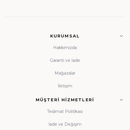
KURUMSAL
Hakkımızda
Garanti ve İade
Mağazalar
İletişim
MÜŞTERI HIZMETLERI
Teslimat Politikası
İade ve Değişim