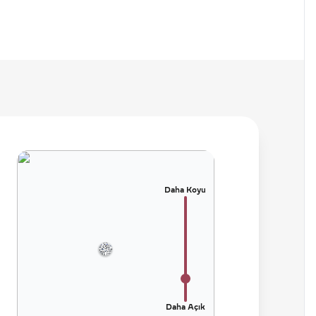
Daha Koyu
Daha Açık