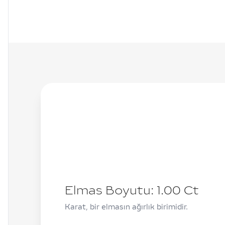
Elmas Boyutu:
1.00
Ct
Karat, bir elmasın ağırlık birimidir.