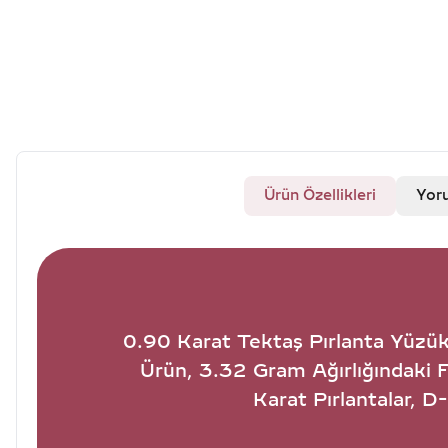
Ürün Özellikleri
Yor
0.90 Karat Tektaş Pırlanta Yüzük -
Ürün, 3.32 Gram Ağırlığındaki 
Karat Pırlantalar, 