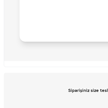
Siparişiniz size te