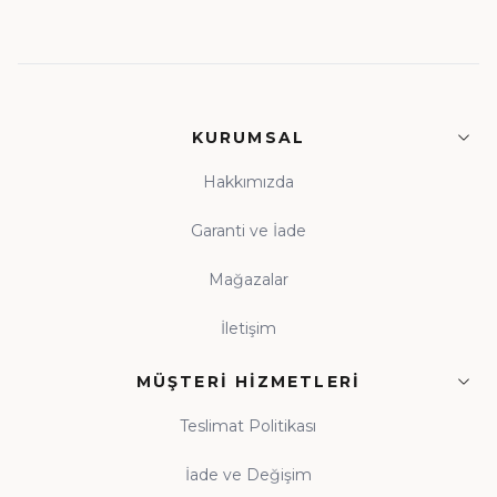
KURUMSAL
Hakkımızda
Garanti ve İade
Mağazalar
İletişim
MÜŞTERI HIZMETLERI
Teslimat Politikası
İade ve Değişim