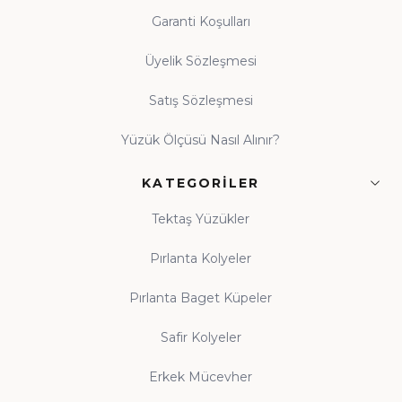
Garanti Koşulları
Üyelik Sözleşmesi
Satış Sözleşmesi
Yüzük Ölçüsü Nasıl Alınır?
KATEGORILER
Tektaş Yüzükler
Pırlanta Kolyeler
Pırlanta Baget Küpeler
Safir Kolyeler
Erkek Mücevher