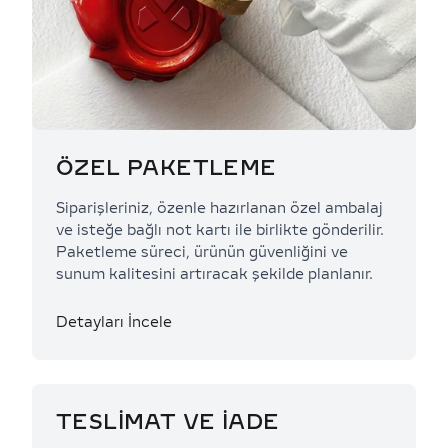
ÖZEL PAKETLEME
Siparişleriniz, özenle hazırlanan özel ambalaj
ve isteğe bağlı not kartı ile birlikte gönderilir.
Paketleme süreci, ürünün güvenliğini ve
sunum kalitesini artıracak şekilde planlanır.
Detayları İncele
TESLİMAT VE İADE