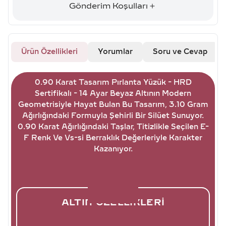
Gönderim Koşulları
Ürün Özellikleri
Yorumlar
Soru ve Cevap
0.90 Karat Tasarım Pırlanta Yüzük - HRD
Sertifikalı - 14 Ayar Beyaz Altının Modern
Geometrisiyle Hayat Bulan Bu Tasarım, 3.10 Gram
Ağırlığındaki Formuyla Şehirli Bir Silüet Sunuyor.
0.90 Karat Ağırlığındaki Taşlar, Titizlikle Seçilen E-
F Renk Ve Vs-si Berraklık Değerleriyle Karakter
Kazanıyor.
ALTIN ÖZELLIKLERI