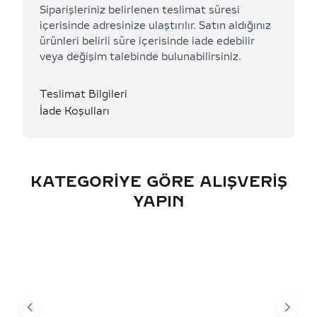
Siparişleriniz belirlenen teslimat süresi
içerisinde adresinize ulaştırılır. Satın aldığınız
ürünleri belirli süre içerisinde iade edebilir
veya değişim talebinde bulunabilirsiniz.
Teslimat Bilgileri
İade Koşulları
KATEGORIYE GÖRE ALIŞVERIŞ
YAPIN