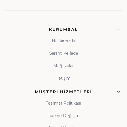
KURUMSAL
Hakkımızda
Garanti ve İade
Mağazalar
İletişim
MÜŞTERI HIZMETLERI
Teslimat Politikası
İade ve Değişim