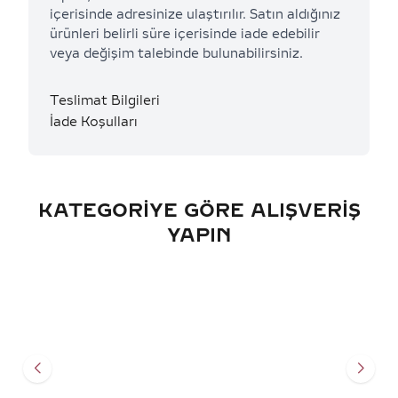
içerisinde adresinize ulaştırılır. Satın aldığınız
ürünleri belirli süre içerisinde iade edebilir
veya değişim talebinde bulunabilirsiniz.
Teslimat Bilgileri
İade Koşulları
KATEGORIYE GÖRE ALIŞVERIŞ
YAPIN