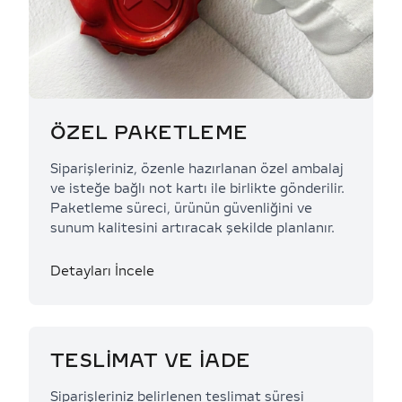
ÖZEL PAKETLEME
Siparişleriniz, özenle hazırlanan özel ambalaj
ve isteğe bağlı not kartı ile birlikte gönderilir.
Paketleme süreci, ürünün güvenliğini ve
sunum kalitesini artıracak şekilde planlanır.
Detayları İncele
TESLİMAT VE İADE
Siparişleriniz belirlenen teslimat süresi