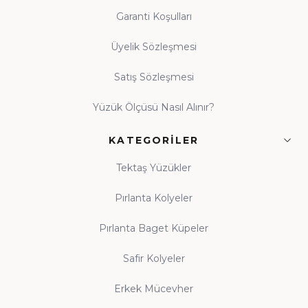
Garanti Koşulları
Üyelik Sözleşmesi
Satış Sözleşmesi
Yüzük Ölçüsü Nasıl Alınır?
KATEGORILER
Tektaş Yüzükler
Pırlanta Kolyeler
Pırlanta Baget Küpeler
Safir Kolyeler
Erkek Mücevher