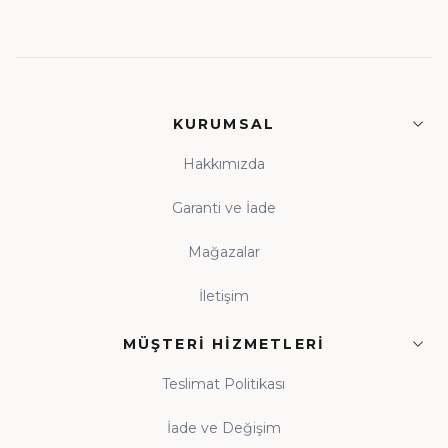
KURUMSAL
Hakkımızda
Garanti ve İade
Mağazalar
İletişim
MÜŞTERI HIZMETLERI
Teslimat Politikası
İade ve Değişim