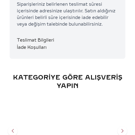
Siparişleriniz belirlenen teslimat süresi
içerisinde adresinize ulaştırılır. Satın aldığınız
ürünleri belirli süre içerisinde iade edebilir
veya değişim talebinde bulunabilirsiniz.
Teslimat Bilgileri
İade Koşulları
KATEGORIYE GÖRE ALIŞVERIŞ
YAPIN