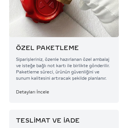
ÖZEL PAKETLEME
Siparişleriniz, özenle hazırlanan özel ambalaj
ve isteğe bağlı not kartı ile birlikte gönderilir.
Paketleme süreci, ürünün güvenliğini ve
sunum kalitesini artıracak şekilde planlanır.
Detayları İncele
TESLİMAT VE İADE