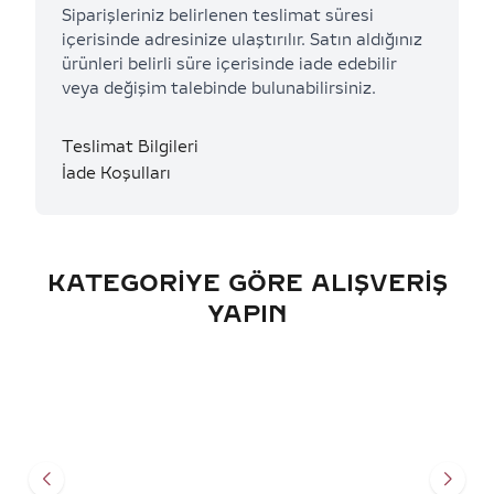
Siparişleriniz belirlenen teslimat süresi
içerisinde adresinize ulaştırılır. Satın aldığınız
ürünleri belirli süre içerisinde iade edebilir
veya değişim talebinde bulunabilirsiniz.
Teslimat Bilgileri
İade Koşulları
KATEGORIYE GÖRE ALIŞVERIŞ
YAPIN