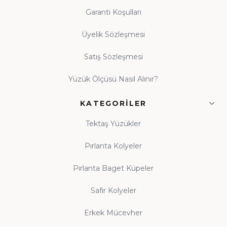
Garanti Koşulları
Üyelik Sözleşmesi
Satış Sözleşmesi
Yüzük Ölçüsü Nasıl Alınır?
KATEGORILER
Tektaş Yüzükler
Pırlanta Kolyeler
Pırlanta Baget Küpeler
Safir Kolyeler
Erkek Mücevher