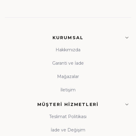
KURUMSAL
Hakkımızda
Garanti ve İade
Mağazalar
İletişim
MÜŞTERI HIZMETLERI
Teslimat Politikası
İade ve Değişim