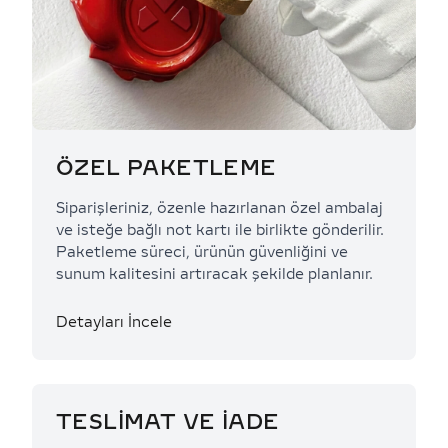
ÖZEL PAKETLEME
Siparişleriniz, özenle hazırlanan özel ambalaj
ve isteğe bağlı not kartı ile birlikte gönderilir.
Paketleme süreci, ürünün güvenliğini ve
sunum kalitesini artıracak şekilde planlanır.
Detayları İncele
TESLİMAT VE İADE