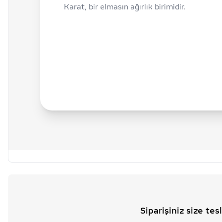
Karat, bir elmasın ağırlık birimidir.
Siparişiniz size te