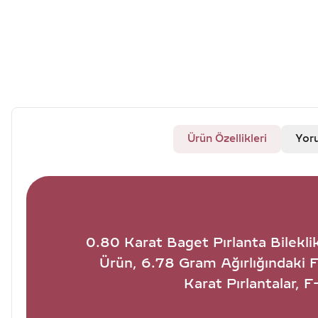
Ürün Özellikleri
Yor
0.80 Karat Baget Pırlanta Bileklik 
Ürün, 6.78 Gram Ağırlığındaki 
Karat Pırlantalar, 