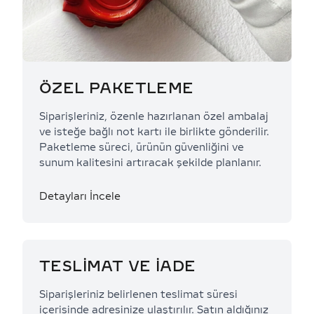
ÖZEL PAKETLEME
Siparişleriniz, özenle hazırlanan özel ambalaj
ve isteğe bağlı not kartı ile birlikte gönderilir.
Paketleme süreci, ürünün güvenliğini ve
sunum kalitesini artıracak şekilde planlanır.
Detayları İncele
TESLİMAT VE İADE
Siparişleriniz belirlenen teslimat süresi
içerisinde adresinize ulaştırılır. Satın aldığınız