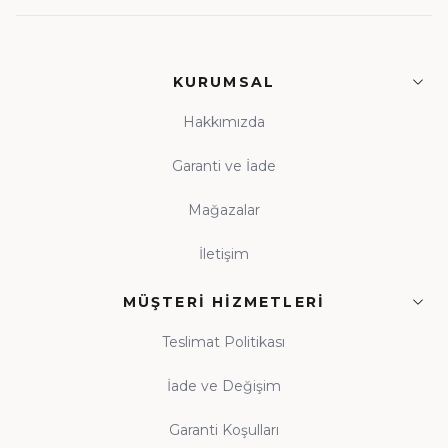
KURUMSAL
Hakkımızda
Garanti ve İade
Mağazalar
İletişim
MÜŞTERI HIZMETLERI
Teslimat Politikası
İade ve Değişim
Garanti Koşulları