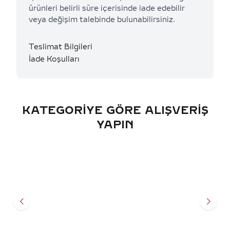
ürünleri belirli süre içerisinde iade edebilir
veya değişim talebinde bulunabilirsiniz.
Teslimat Bilgileri
İade Koşulları
KATEGORIYE GÖRE ALIŞVERIŞ
YAPIN