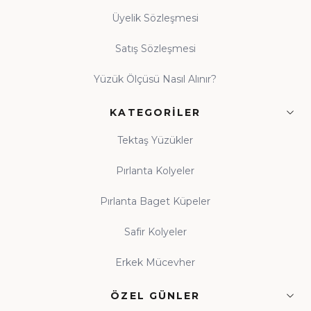
Üyelik Sözleşmesi
Satış Sözleşmesi
Yüzük Ölçüsü Nasıl Alınır?
KATEGORILER
Tektaş Yüzükler
Pırlanta Kolyeler
Pırlanta Baget Küpeler
Safir Kolyeler
Erkek Mücevher
ÖZEL GÜNLER