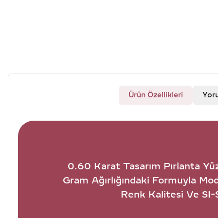
Ürün Özellikleri
Yor
0.60 Karat Tasarım Pırlanta Yüz
Gram Ağırlığındaki Formuyla Mode
Renk Kalitesi Ve SI-