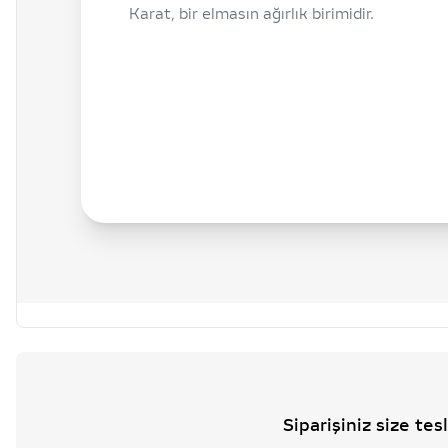
Karat, bir elmasın ağırlık birimidir.
Siparişiniz size te