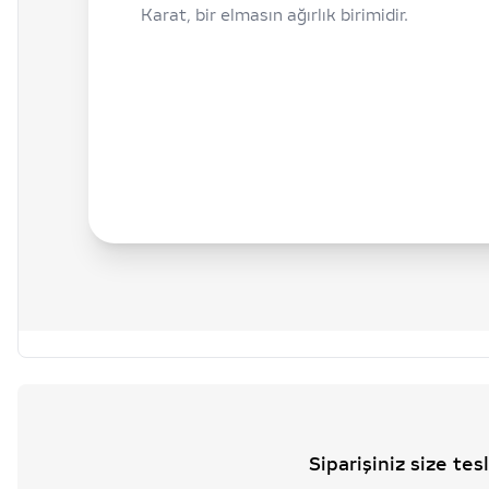
Karat, bir elmasın ağırlık birimidir.
Siparişiniz size te