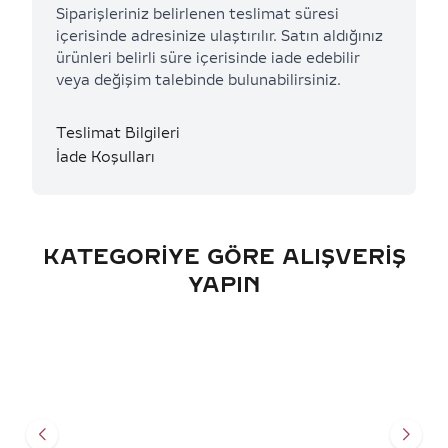
Siparişleriniz belirlenen teslimat süresi
içerisinde adresinize ulaştırılır. Satın aldığınız
ürünleri belirli süre içerisinde iade edebilir
veya değişim talebinde bulunabilirsiniz.
Teslimat Bilgileri
İade Koşulları
KATEGORIYE GÖRE ALIŞVERIŞ
YAPIN