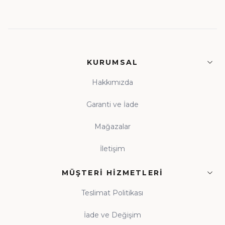
KURUMSAL
Hakkımızda
Garanti ve İade
Mağazalar
İletişim
MÜŞTERI HIZMETLERI
Teslimat Politikası
İade ve Değişim