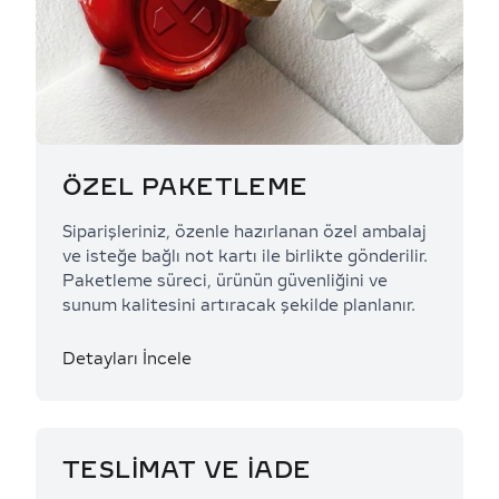
ÖZEL PAKETLEME
Siparişleriniz, özenle hazırlanan özel ambalaj
ve isteğe bağlı not kartı ile birlikte gönderilir.
Paketleme süreci, ürünün güvenliğini ve
sunum kalitesini artıracak şekilde planlanır.
Detayları İncele
TESLİMAT VE İADE