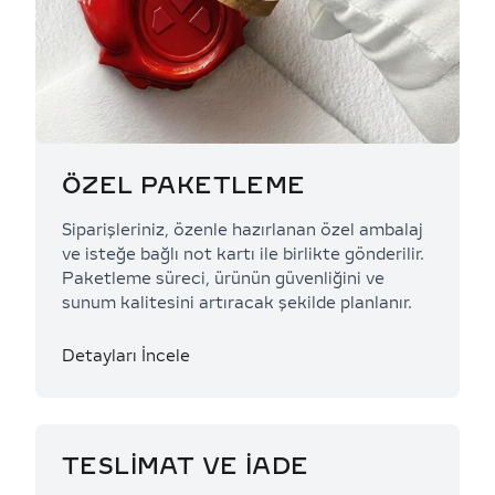
ÖZEL PAKETLEME
Siparişleriniz, özenle hazırlanan özel ambalaj
ve isteğe bağlı not kartı ile birlikte gönderilir.
Paketleme süreci, ürünün güvenliğini ve
sunum kalitesini artıracak şekilde planlanır.
Detayları İncele
TESLİMAT VE İADE