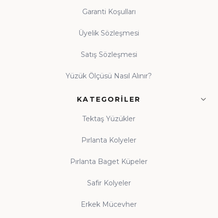
Garanti Koşulları
Üyelik Sözleşmesi
Satış Sözleşmesi
Yüzük Ölçüsü Nasıl Alınır?
KATEGORILER
Tektaş Yüzükler
Pırlanta Kolyeler
Pırlanta Baget Küpeler
Safir Kolyeler
Erkek Mücevher