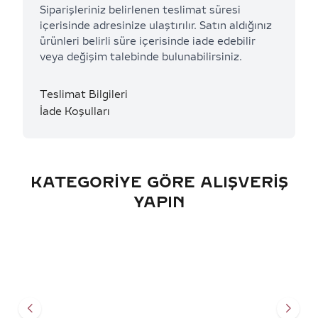
Siparişleriniz belirlenen teslimat süresi
içerisinde adresinize ulaştırılır. Satın aldığınız
ürünleri belirli süre içerisinde iade edebilir
veya değişim talebinde bulunabilirsiniz.
Teslimat Bilgileri
İade Koşulları
KATEGORIYE GÖRE ALIŞVERIŞ
YAPIN