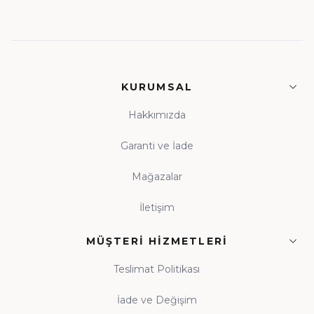
KURUMSAL
Hakkımızda
Garanti ve İade
Mağazalar
İletişim
MÜŞTERI HIZMETLERI
Teslimat Politikası
İade ve Değişim