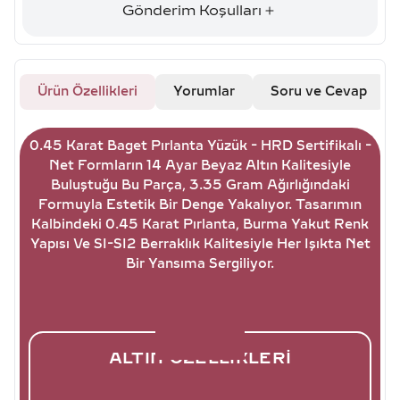
Gönderim Koşulları
Ürün Özellikleri
Yorumlar
Soru ve Cevap
0.45 Karat Baget Pırlanta Yüzük - HRD Sertifikalı -
Net Formların 14 Ayar Beyaz Altın Kalitesiyle
Buluştuğu Bu Parça, 3.35 Gram Ağırlığındaki
Formuyla Estetik Bir Denge Yakalıyor. Tasarımın
Kalbindeki 0.45 Karat Pırlanta, Burma Yakut Renk
Yapısı Ve SI-SI2 Berraklık Kalitesiyle Her Işıkta Net
Bir Yansıma Sergiliyor.
ALTIN ÖZELLIKLERI