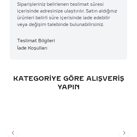
Siparişleriniz belirlenen teslimat süresi
içerisinde adresinize ulaştırılır. Satın aldığınız
ürünleri belirli süre içerisinde iade edebilir
veya değişim talebinde bulunabilirsiniz.
Teslimat Bilgileri
İade Koşulları
KATEGORIYE GÖRE ALIŞVERIŞ
YAPIN