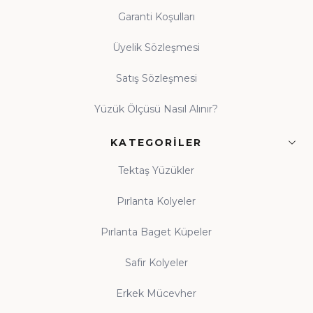
Garanti Koşulları
Üyelik Sözleşmesi
Satış Sözleşmesi
Yüzük Ölçüsü Nasıl Alınır?
KATEGORILER
Tektaş Yüzükler
Pırlanta Kolyeler
Pırlanta Baget Küpeler
Safir Kolyeler
Erkek Mücevher