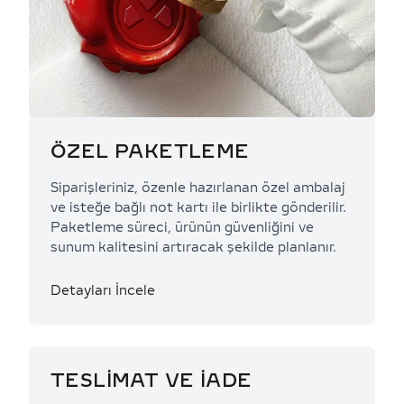
ÖZEL PAKETLEME
Siparişleriniz, özenle hazırlanan özel ambalaj
ve isteğe bağlı not kartı ile birlikte gönderilir.
Paketleme süreci, ürünün güvenliğini ve
sunum kalitesini artıracak şekilde planlanır.
Detayları İncele
TESLİMAT VE İADE