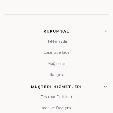
KURUMSAL
Hakkımızda
Garanti ve İade
Mağazalar
İletişim
MÜŞTERI HIZMETLERI
Teslimat Politikası
İade ve Değişim