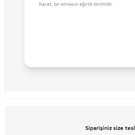
Karat, bir elmasın ağırlık birimidir.
Siparişiniz size te