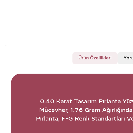
Ürün Özellikleri
Yor
0.40 Karat Tasarım Pırlanta Yüz
Mücevher, 1.76 Gram Ağırlığında
Pırlanta, F-G Renk Standartları V