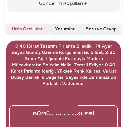
Gönderim Koşulları
Ürün Özellikleri
Yorumlar
Soru ve Cevap
0.40 Karat Tasarım Pırlanta Bileklik - 14 Ayar
Beyaz Gümüş Üzerine Kurgulanan Bu Silüet, 2.80
Gram Ağırlığındaki Formuyla Modern
Mücevheratın En Yalın Halini Temsil Ediyor. 0.40
Karat Pırlanta İçeriği, Yüksek Renk Kalitesi Ve Üst
Düzey Berraklık Değerleri Sayesinde Zamansız Bir
Parlaklık Vadediyor.
GÜMÜŞ ÖZELLIKLERI