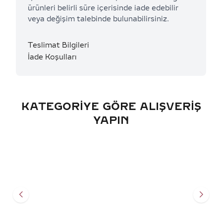
ürünleri belirli süre içerisinde iade edebilir
veya değişim talebinde bulunabilirsiniz.
Teslimat Bilgileri
İade Koşulları
KATEGORIYE GÖRE ALIŞVERIŞ
YAPIN