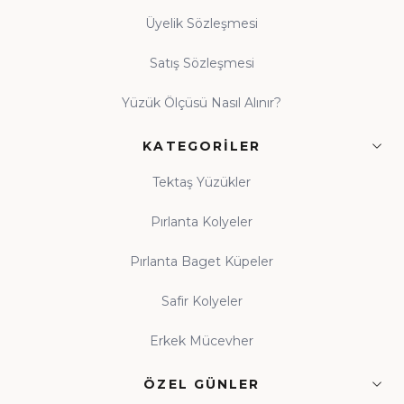
Üyelik Sözleşmesi
Satış Sözleşmesi
Yüzük Ölçüsü Nasıl Alınır?
KATEGORILER
Tektaş Yüzükler
Pırlanta Kolyeler
Pırlanta Baget Küpeler
Safir Kolyeler
Erkek Mücevher
ÖZEL GÜNLER