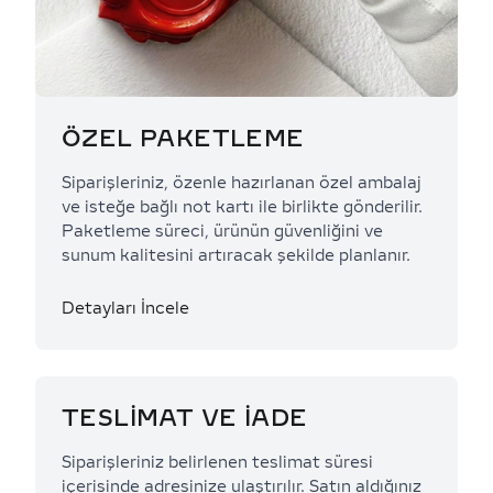
ÖZEL PAKETLEME
Siparişleriniz, özenle hazırlanan özel ambalaj
ve isteğe bağlı not kartı ile birlikte gönderilir.
Paketleme süreci, ürünün güvenliğini ve
sunum kalitesini artıracak şekilde planlanır.
Detayları İncele
TESLİMAT VE İADE
Siparişleriniz belirlenen teslimat süresi
içerisinde adresinize ulaştırılır. Satın aldığınız