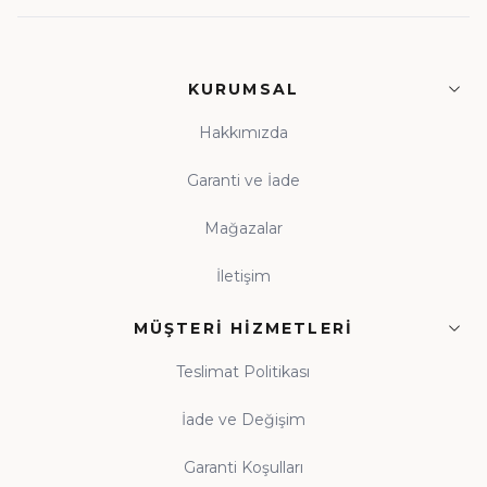
KURUMSAL
Hakkımızda
Garanti ve İade
Mağazalar
İletişim
MÜŞTERI HIZMETLERI
Teslimat Politikası
İade ve Değişim
Garanti Koşulları