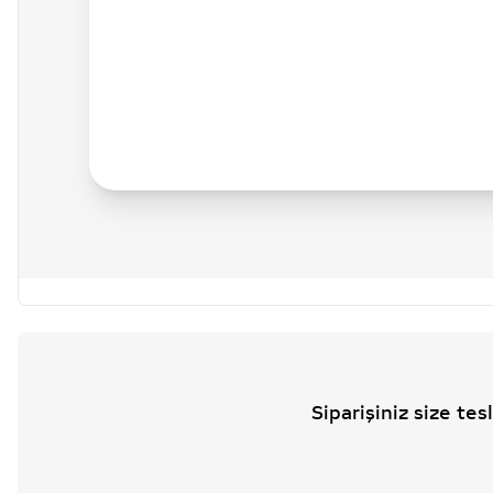
Siparişiniz size te