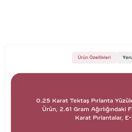
Ürün Özellikleri
Yor
0.25 Karat Tektaş Pırlanta Yüzük -
Ürün, 2.61 Gram Ağırlığındaki 
Karat Pırlantalar, 