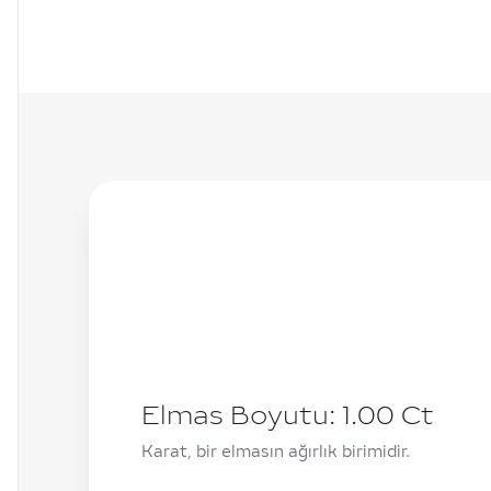
Elmas Boyutu:
1.00
Ct
Karat, bir elmasın ağırlık birimidir.