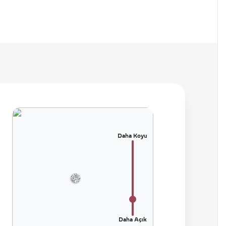
Daha Koyu
Daha Açık