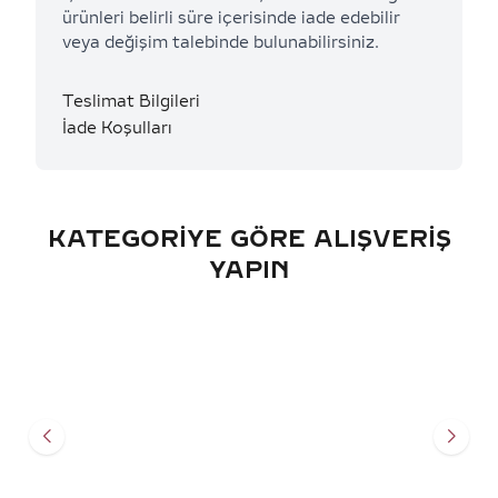
ürünleri belirli süre içerisinde iade edebilir
veya değişim talebinde bulunabilirsiniz.
Teslimat Bilgileri
İade Koşulları
KATEGORIYE GÖRE ALIŞVERIŞ
YAPIN