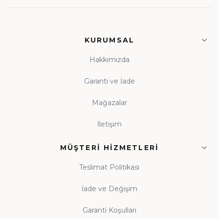
KURUMSAL
Hakkımızda
Garanti ve İade
Mağazalar
İletişim
MÜŞTERI HIZMETLERI
Teslimat Politikası
İade ve Değişim
Garanti Koşulları