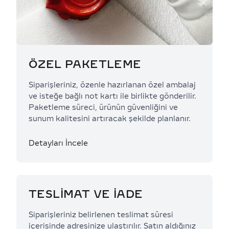
ÖZEL PAKETLEME
Siparişleriniz, özenle hazırlanan özel ambalaj
ve isteğe bağlı not kartı ile birlikte gönderilir.
Paketleme süreci, ürünün güvenliğini ve
sunum kalitesini artıracak şekilde planlanır.
Detayları İncele
TESLİMAT VE İADE
Siparişleriniz belirlenen teslimat süresi
içerisinde adresinize ulaştırılır. Satın aldığınız