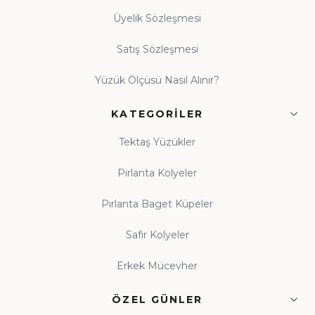
Üyelik Sözleşmesi
Satış Sözleşmesi
Yüzük Ölçüsü Nasıl Alınır?
KATEGORILER
Tektaş Yüzükler
Pırlanta Kolyeler
Pırlanta Baget Küpeler
Safir Kolyeler
Erkek Mücevher
ÖZEL GÜNLER