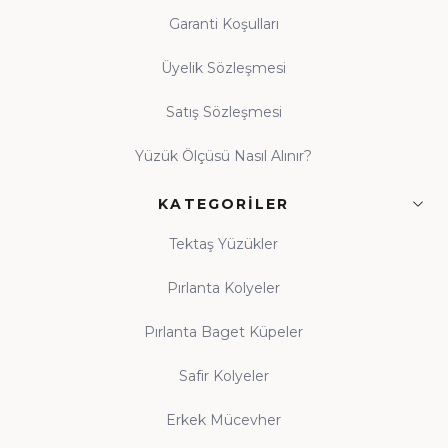
Garanti Koşulları
Üyelik Sözleşmesi
Satış Sözleşmesi
Yüzük Ölçüsü Nasıl Alınır?
KATEGORILER
Tektaş Yüzükler
Pırlanta Kolyeler
Pırlanta Baget Küpeler
Safir Kolyeler
Erkek Mücevher