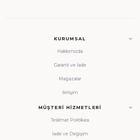
KURUMSAL
Hakkımızda
Garanti ve İade
Mağazalar
İletişim
MÜŞTERI HIZMETLERI
Teslimat Politikası
İade ve Değişim