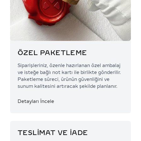
ÖZEL PAKETLEME
Siparişleriniz, özenle hazırlanan özel ambalaj
ve isteğe bağlı not kartı ile birlikte gönderilir.
Paketleme süreci, ürünün güvenliğini ve
sunum kalitesini artıracak şekilde planlanır.
Detayları İncele
TESLİMAT VE İADE