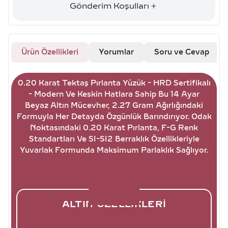
Gönderim Koşulları
Ürün Özellikleri
Yorumlar
Soru ve Cevap
0.20 Karat Tektaş Pırlanta Yüzük - HRD Sertifikalı
- Modern Ve Keskin Hatlara Sahip Bu 14 Ayar
Beyaz Altın Mücevher, 2.27 Gram Ağırlığındaki
Formuyla Her Detayda Özgünlük Barındırıyor. Odak
Noktasındaki 0.20 Karat Pırlanta, F-G Renk
Standartları Ve SI-SI2 Berraklık Özellikleriyle
Yuvarlak Formunda Maksimum Parlaklık Sağlıyor.
ALTIN ÖZELLIKLERI