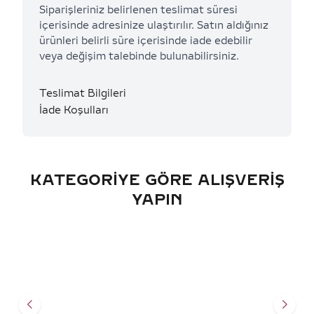
Siparişleriniz belirlenen teslimat süresi
içerisinde adresinize ulaştırılır. Satın aldığınız
ürünleri belirli süre içerisinde iade edebilir
veya değişim talebinde bulunabilirsiniz.
Teslimat Bilgileri
İade Koşulları
KATEGORIYE GÖRE ALIŞVERIŞ
YAPIN